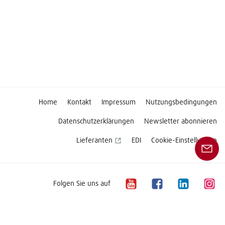
Home
Kontakt
Impressum
Nutzungsbedingungen
Datenschutzerklärungen
Newsletter abonnieren
Lieferanten
EDI
Cookie-Einstellungen
Folgen Sie uns auf
Copyright © 2026 Linde Material Handling