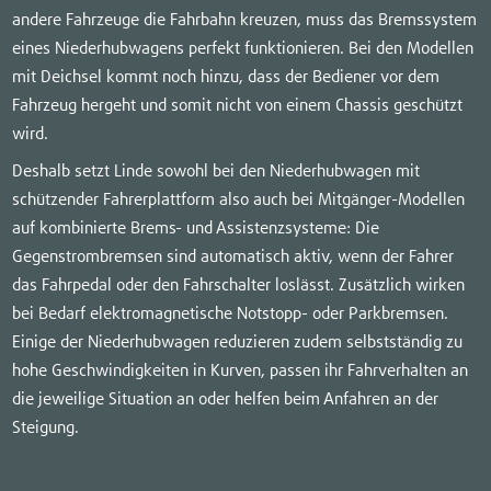
andere Fahrzeuge die Fahrbahn kreuzen, muss das Bremssystem
eines Niederhubwagens perfekt funktionieren. Bei den Modellen
mit Deichsel kommt noch hinzu, dass der Bediener vor dem
Fahrzeug hergeht und somit nicht von einem Chassis geschützt
wird.
Deshalb setzt Linde sowohl bei den Niederhubwagen mit
schützender Fahrerplattform also auch bei Mitgänger-Modellen
auf kombinierte Brems- und Assistenzsysteme: Die
Gegenstrombremsen sind automatisch aktiv, wenn der Fahrer
das Fahrpedal oder den Fahrschalter loslässt. Zusätzlich wirken
bei Bedarf elektromagnetische Notstopp- oder Parkbremsen.
Einige der Niederhubwagen reduzieren zudem selbstständig zu
hohe Geschwindigkeiten in Kurven, passen ihr Fahrverhalten an
die jeweilige Situation an oder helfen beim Anfahren an der
Steigung.