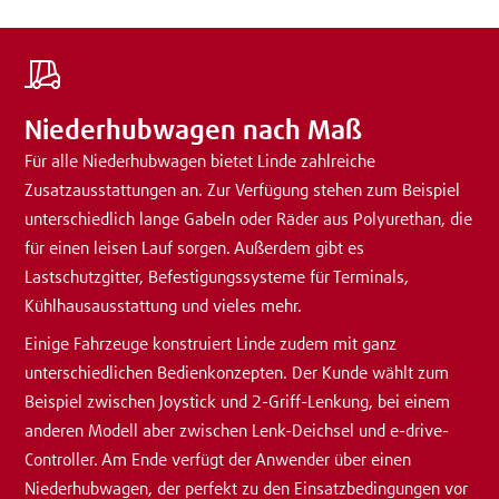
Niederhubwagen nach Maß
Für alle Niederhubwagen bietet Linde zahlreiche
Zusatzausstattungen an. Zur Verfügung stehen zum Beispiel
unterschiedlich lange Gabeln oder Räder aus Polyurethan, die
für einen leisen Lauf sorgen. Außerdem gibt es
Lastschutzgitter, Befestigungssysteme für Terminals,
Kühlhausausstattung und vieles mehr.
Einige Fahrzeuge konstruiert Linde zudem mit ganz
unterschiedlichen Bedienkonzepten. Der Kunde wählt zum
Beispiel zwischen Joystick und 2-Griff-Lenkung, bei einem
anderen Modell aber zwischen Lenk-Deichsel und e-drive-
Controller. Am Ende verfügt der Anwender über einen
Niederhubwagen, der perfekt zu den Einsatzbedingungen vor