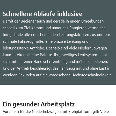
Schnellere Abläufe inklusive
Damit der Bediener auch und gerade in engen Umgebungen
schnell zum Ziel kommt und unnötiges Rangieren vermeidet,
bringt Linde alle entscheidenden Leistungsfaktoren zusammen:
schmale Fahrzeugmaße, eine präzise Lenkung und
leistungsstarke Antriebe. Deshalb sind viele Niederhubwagen
kaum breiter als eine Palette. Ihr jeweiliges Lenksystem lässt
sich mit nur einer Hand sehr feinfühlig und mühelos bedienen.
Und der Antrieb beschleunigt das Fahrzeug mit und ohne Last in
wenigen Sekunden auf die vorgesehene Höchstgeschwindigkeit.
Ein gesunder Arbeitsplatz
Vor allem für die Niederhubwagen mit Stehplattform gilt: Viele