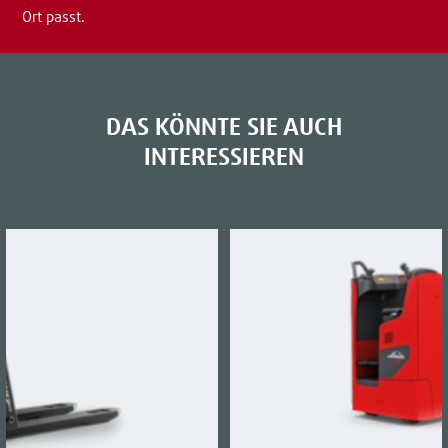
Ort passt.
DAS KÖNNTE SIE AUCH
INTERESSIEREN