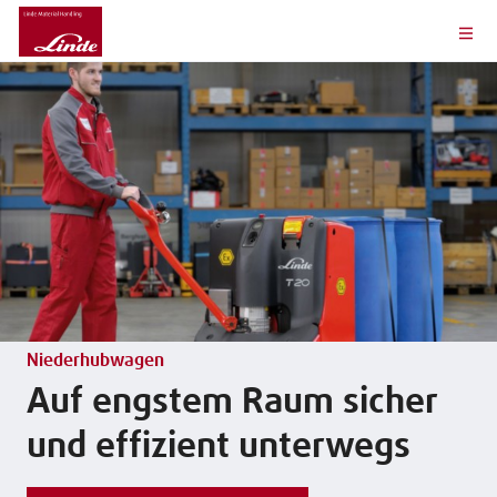
Niederhubwagen
Auf engstem Raum sicher
und effizient unterwegs