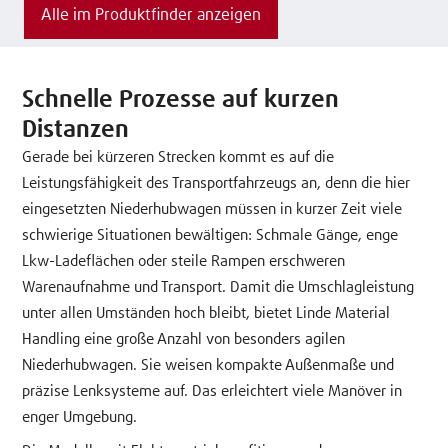
Alle im Produktfinder anzeigen
Schnelle Prozesse auf kurzen
Distanzen
Gerade bei kürzeren Strecken kommt es auf die
Leistungsfähigkeit des Transportfahrzeugs an, denn die hier
eingesetzten Niederhubwagen müssen in kurzer Zeit viele
schwierige Situationen bewältigen: Schmale Gänge, enge
Lkw-Ladeflächen oder steile Rampen erschweren
Warenaufnahme und Transport. Damit die Umschlagleistung
unter allen Umständen hoch bleibt, bietet Linde Material
Handling eine große Anzahl von besonders agilen
Niederhubwagen. Sie weisen kompakte Außenmaße und
präzise Lenksysteme auf. Das erleichtert viele Manöver in
enger Umgebung.