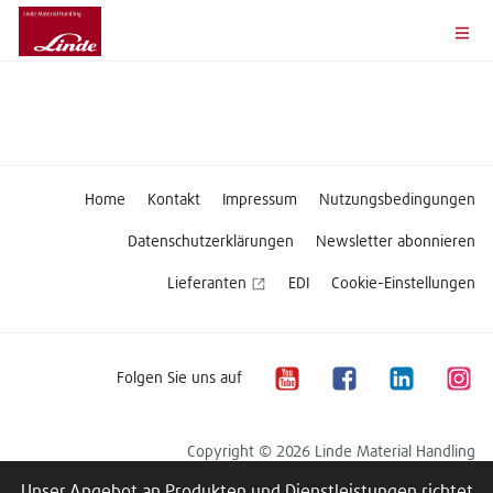
Home
Kontakt
Impressum
Nutzungsbedingungen
Datenschutzerklärungen
Newsletter abonnieren
Lieferanten
EDI
Cookie-Einstellungen
Folgen Sie uns auf
Copyright © 2026 Linde Material Handling
Unser Angebot an Produkten und Dienstleistungen richtet