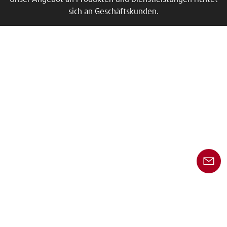
sich an Geschäftskunden.