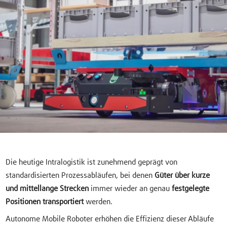
Die heutige Intralogistik ist zunehmend geprägt von
standardisierten Prozessabläufen, bei denen
Güter über kurze
und mittellange Strecken
immer wieder an genau
festgelegte
Positionen transportiert
werden.
Autonome Mobile Roboter erhöhen die Effizienz dieser Abläufe