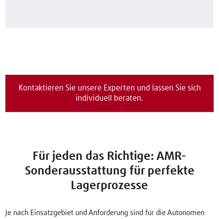
Kontaktieren Sie unsere Experten und lassen Sie sich
individuell beraten.
Für jeden das Richtige: AMR-
Sonderausstattung für perfekte
Lagerprozesse
Je nach Einsatzgebiet und Anforderung sind für die Autonomen