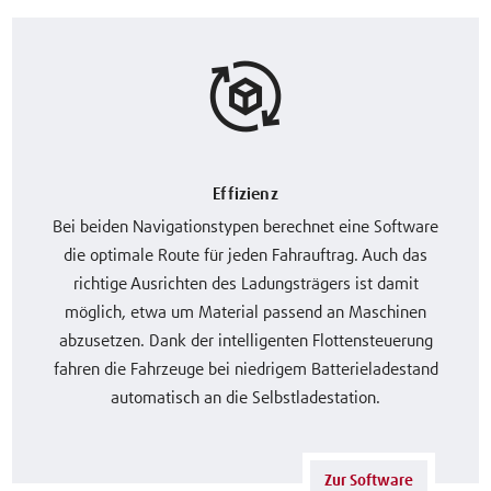
Effizienz
Bei beiden Navigationstypen berechnet eine Software
die optimale Route für jeden Fahrauftrag. Auch das
richtige Ausrichten des Ladungsträgers ist damit
möglich, etwa um Material passend an Maschinen
abzusetzen. Dank der intelligenten Flottensteuerung
fahren die Fahrzeuge bei niedrigem Batterieladestand
automatisch an die Selbstladestation.
Zur Software