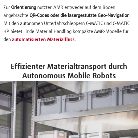
Zur
Orientierung
nutzten AMR entweder auf dem Boden
angebrachte
QR-Codes oder die lasergestützte Geo-Navigation
.
Mit den autonomen Unterfahrschleppern C-MATIC und C-MATIC
HP bietet Linde Material Handling kompakte AMR-Modelle für
den
automatisierten Materialfluss
.
Effizienter Materialtransport durch
Autonomous Mobile Robots