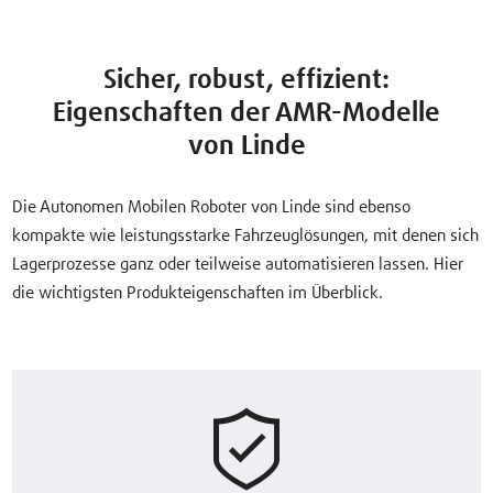
Sicher, robust, effizient:
Eigenschaften der AMR-Modelle
von Linde
Die Autonomen Mobilen Roboter von Linde sind ebenso
kompakte wie leistungsstarke Fahrzeuglösungen, mit denen sich
Lagerprozesse ganz oder teilweise automatisieren lassen. Hier
die wichtigsten Produkteigenschaften im Überblick.