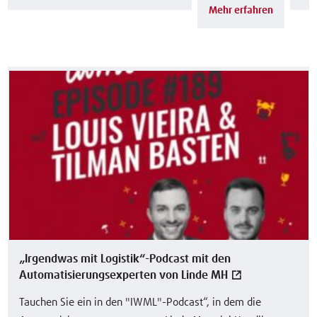
Mehr erfahren
„Irgendwas mit Logistik“-Podcast mit den
Automatisierungsexperten von Linde MH
Tauchen Sie ein in den "IWML"-Podcast“, in dem die