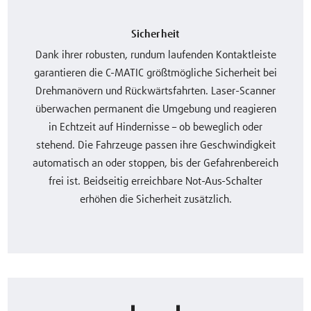
Sicherheit
Dank ihrer robusten, rundum laufenden Kontaktleiste
garantieren die C-MATIC größtmögliche Sicherheit bei
Drehmanövern und Rückwärtsfahrten. Laser-Scanner
überwachen permanent die Umgebung und reagieren
in Echtzeit auf Hindernisse – ob beweglich oder
stehend. Die Fahrzeuge passen ihre Geschwindigkeit
automatisch an oder stoppen, bis der Gefahrenbereich
frei ist. Beidseitig erreichbare Not-Aus-Schalter
erhöhen die Sicherheit zusätzlich.