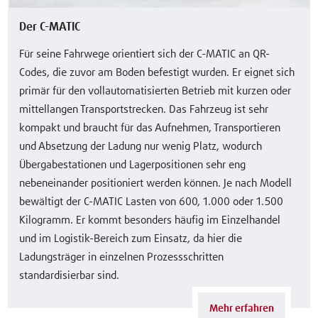
Der C-MATIC
Für seine Fahrwege orientiert sich der C-MATIC an QR-
Codes, die zuvor am Boden befestigt wurden. Er eignet sich
primär für den vollautomatisierten Betrieb mit kurzen oder
mittellangen Transportstrecken. Das Fahrzeug ist sehr
kompakt und braucht für das Aufnehmen, Transportieren
und Absetzung der Ladung nur wenig Platz, wodurch
Übergabestationen und Lagerpositionen sehr eng
nebeneinander positioniert werden können. Je nach Modell
bewältigt der C-MATIC Lasten von 600, 1.000 oder 1.500
Kilogramm. Er kommt besonders häufig im Einzelhandel
und im Logistik-Bereich zum Einsatz, da hier die
Ladungsträger in einzelnen Prozessschritten
standardisierbar sind.
Mehr erfahren