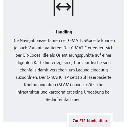
Handling
Die Navigationsverfahren der C-MATIC-Modelle können
je nach Variante variieren: Der C-MATIC orientiert sich
per QR-Codes, die als Orientierungspunkte auf einer
digitalen Karte hinterlegt sind; Transporttische sind
ebenfalls damit versehen, um Ladung eindeutig
zuzuordnen. Der C-MATIC HP setzt auf laserbasierte
Konturnavigation (SLAM) ohne zusätzliche
Infrastruktur und kartografiert seine Umgebung bei
Bedarf einfach neu.
Zur FTS-Navigation