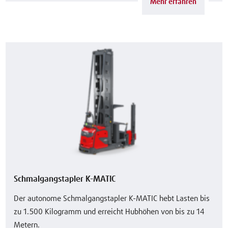
Mehr erfahren
Schmalgangstapler K-MATIC
Der autonome Schmalgangstapler K-MATIC hebt Lasten bis
zu 1.500 Kilogramm und erreicht Hubhöhen von bis zu 14
Metern.