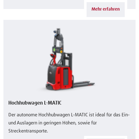
Mehr erfahren
Hochhubwagen L-MATIC
Der autonome Hochhubwagen L-MATIC ist ideal für das Ein-
und Auslagern in geringen Höhen, sowie für
Streckentransporte.