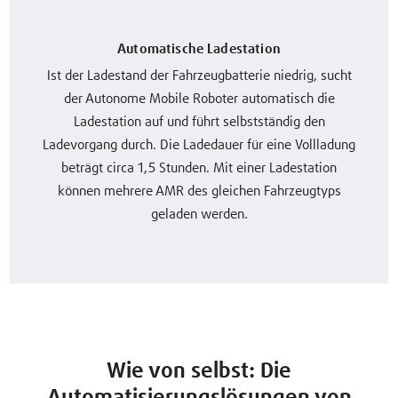
Automatische Ladestation
Ist der Ladestand der Fahrzeugbatterie niedrig, sucht
der Autonome Mobile Roboter automatisch die
Ladestation auf und führt selbstständig den
Ladevorgang durch. Die Ladedauer für eine Vollladung
beträgt circa 1,5 Stunden. Mit einer Ladestation
können mehrere AMR des gleichen Fahrzeugtyps
geladen werden.
Wie von selbst: Die
Automatisierungslösungen von