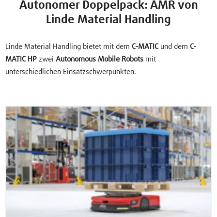
Autonomer Doppelpack: AMR von
Linde Material Handling
Linde Material Handling bietet mit dem
C-MATIC
und dem
C-
MATIC HP
zwei
Autonomous Mobile Robots
mit
unterschiedlichen Einsatzschwerpunkten.