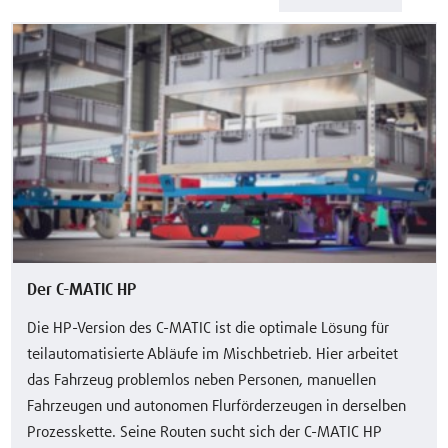
Der C-MATIC HP
Die HP-Version des C-MATIC ist die optimale Lösung für
teilautomatisierte Abläufe im Mischbetrieb. Hier arbeitet
das Fahrzeug problemlos neben Personen, manuellen
Fahrzeugen und autonomen Flurförderzeugen in derselben
Prozesskette. Seine Routen sucht sich der C-MATIC HP