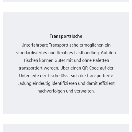
Transporttische
Unterfahrbare Transporttische ermöglichen ein
standardisiertes und flexibles Lasthandling. Auf den
Tischen können Güter mit und ohne Paletten
transportiert werden. Über einen QR-Code auf der
Unterseite der Tische lässt sich die transportierte
Ladung eindeutig identifizieren und damit effizient
nachverfolgen und verwalten.