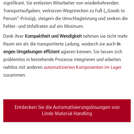
signifikant. Sie entlasten Mitarbeiter von wiederkehrenden
Transportaufgaben, verkürzen Wegstrecken zu Fuß („Goods to
Person“-Prinzip), steigern die Umschlagleistung und senken die
Fehler- und Unfallraten auf ein Minimum.
Dank ihrer
Kompaktheit und Wendigkeit
nehmen sie nicht mehr
Raum ein als die transportierte Ladung, wodurch sie auch
in
engen Umgebungen effizient
agieren können. Sie lassen sich
problemlos in bestehende Prozesse integrieren und arbeiten
nahtlos mit anderen
automatisierten Komponenten im Lager
zusammen.
Entdecken Sie die Automatisierungslösungen von
Linde Material Handling