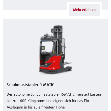
Mehr erfahren
Schubmaststapler R-MATIC
Der autonome Schubmaststapler R-MATIC meistert Lasten
bis zu 1.600 Kilogramm und eignet sich für das Ein- und
Auslagern in bis zu elf Metern Höhe.