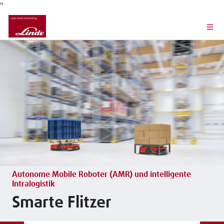
"
Autonome Mobile Roboter (AMR) und intelligente
Intralogistik
Smarte Flitzer