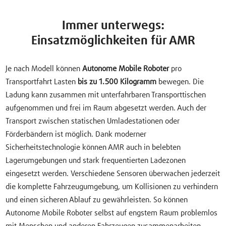
Immer unterwegs:
Einsatzmöglichkeiten für AMR
Je nach Modell können
Autonome Mobile Roboter
pro
Transportfahrt Lasten
bis zu 1.500 Kilogramm
bewegen. Die
Ladung kann zusammen mit unterfahrbaren Transporttischen
aufgenommen und frei im Raum abgesetzt werden. Auch der
Transport zwischen statischen Umladestationen oder
Förderbändern ist möglich. Dank moderner
Sicherheitstechnologie können AMR auch in belebten
Lagerumgebungen und stark frequentierten Ladezonen
eingesetzt werden. Verschiedene Sensoren überwachen jederzeit
die komplette Fahrzeugumgebung, um Kollisionen zu verhindern
und einen sicheren Ablauf zu gewährleisten. So können
Autonome Mobile Roboter selbst auf engstem Raum problemlos