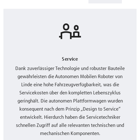
Service
Dank zuverlässiger Technologie und robuster Bauteile
gewährleisten die Autonomen Mobilen Roboter von
Linde eine hohe Fahrzeugverfügbarkeit, was die
Servicekosten über den kompletten Lebenszyklus
geringhält. Die autonomen Plattformwagen wurden
konsequent nach dem Prinzip „Design to Service“
entwickelt. Hierdurch haben die Servicetechniker
schnellen Zugriff auf alle relevanten technischen und
mechanischen Komponenten.