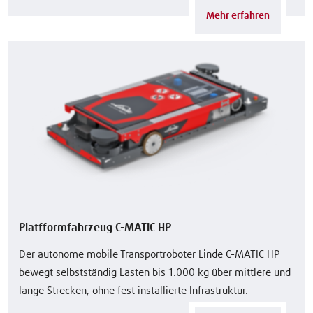
Mehr erfahren
Platfformfahrzeug C-MATIC HP
Der autonome mobile Transportroboter Linde C-MATIC HP
bewegt selbstständig Lasten bis 1.000 kg über mittlere und
lange Strecken, ohne fest installierte Infrastruktur.