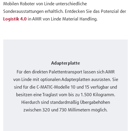
Mobilen Roboter von Linde unterschiedliche
Sonderausstattungen erhältlich. Entdecken Sie das Potenzial der
Logistik 4.0
in AMR von Linde Material Handling.
Adapterplatte
Für den direkten Palettentransport lassen sich AMR
von Linde mit optionalen Adapterplatten ausrüsten. Sie
sind für die C-MATIC-Modelle 10 und 15 verfügbar und
besitzen eine Traglast vom bis zu 1.500 Kilogramm.
Hierdurch sind standardmäßig Übergabehöhen
zwischen 320 und 730 Millimetern möglich.