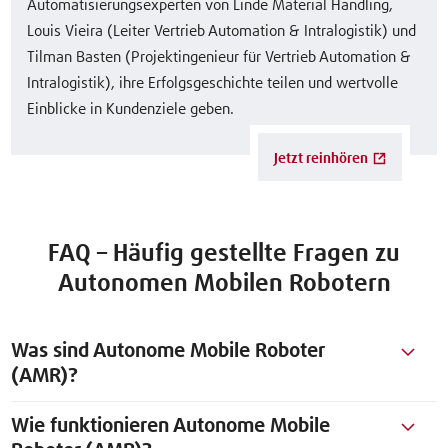
Automatisierungsexperten von Linde Material Handling,
Louis Vieira (Leiter Vertrieb Automation & Intralogistik) und
Tilman Basten (Projektingenieur für Vertrieb Automation &
Intralogistik), ihre Erfolgsgeschichte teilen und wertvolle
Einblicke in Kundenziele geben.
Jetzt reinhören
FAQ – Häufig gestellte Fragen zu
Autonomen Mobilen Robotern
Was sind Autonome Mobile Roboter
(AMR)?
Wie funktionieren Autonome Mobile