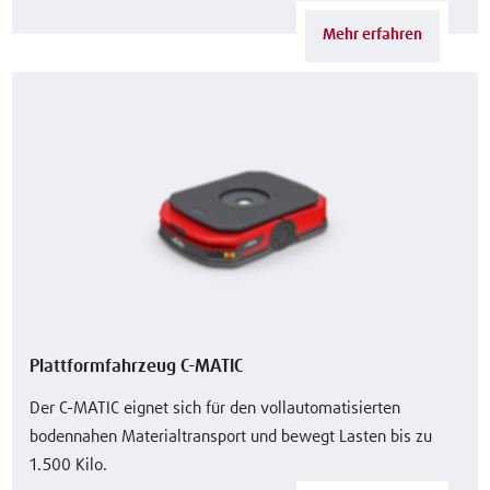
Mehr erfahren
Plattformfahrzeug C-MATIC
Der C-MATIC eignet sich für den vollautomatisierten
bodennahen Materialtransport und bewegt Lasten bis zu
1.500 Kilo.