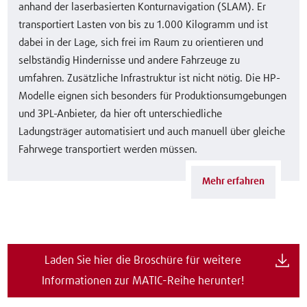
anhand der laserbasierten Konturnavigation (SLAM). Er
transportiert Lasten von bis zu 1.000 Kilogramm und ist
dabei in der Lage, sich frei im Raum zu orientieren und
selbständig Hindernisse und andere Fahrzeuge zu
umfahren. Zusätzliche Infrastruktur ist nicht nötig. Die HP-
Modelle eignen sich besonders für Produktionsumgebungen
und 3PL-Anbieter, da hier oft unterschiedliche
Ladungsträger automatisiert und auch manuell über gleiche
Fahrwege transportiert werden müssen.
Mehr erfahren
Laden Sie hier die Broschüre für weitere
Informationen zur MATIC-Reihe herunter!