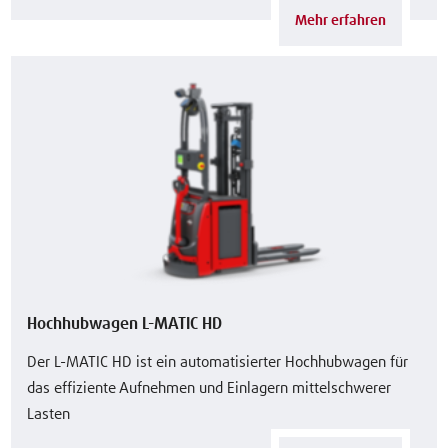
Mehr erfahren
Hochhubwagen L-MATIC HD
Der L-MATIC HD ist ein automatisierter Hochhubwagen für
das effiziente Aufnehmen und Einlagern mittelschwerer
Lasten