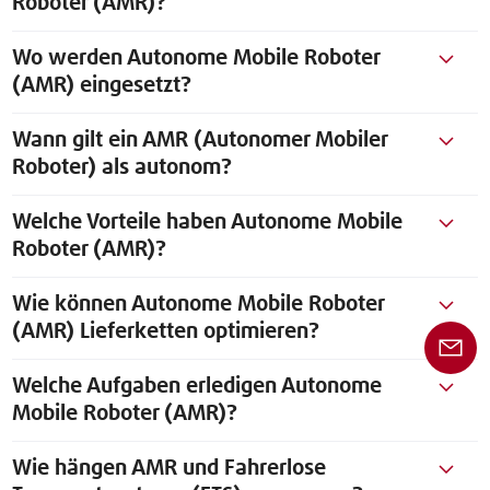
Roboter (AMR)?
Wo werden Autonome Mobile Roboter
(AMR) eingesetzt?
Wann gilt ein AMR (Autonomer Mobiler
Roboter) als autonom?
Welche Vorteile haben Autonome Mobile
Roboter (AMR)?
Wie können Autonome Mobile Roboter
(AMR) Lieferketten optimieren?
Welche Aufgaben erledigen Autonome
Mobile Roboter (AMR)?
Wie hängen AMR und Fahrerlose