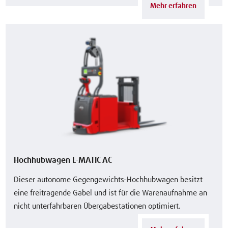
Mehr erfahren
Hochhubwagen L-MATIC AC
Dieser autonome Gegengewichts-Hochhubwagen besitzt
eine freitragende Gabel und ist für die Warenaufnahme an
nicht unterfahrbaren Übergabestationen optimiert.