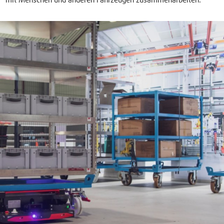
mit Menschen und anderen Fahrzeugen zusammenarbeiten.