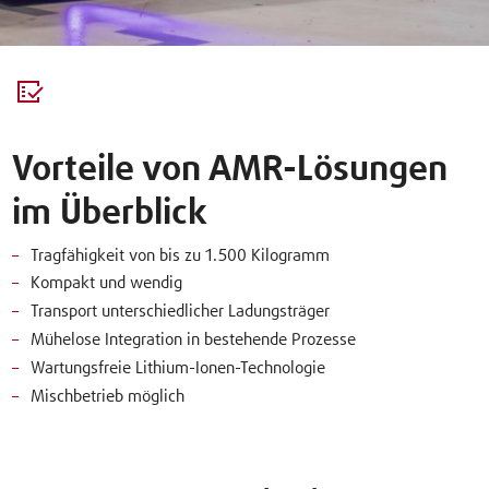
Vorteile von AMR-Lösungen
im Überblick
Tragfähigkeit von bis zu 1.500 Kilogramm
Kompakt und wendig
Transport unterschiedlicher Ladungsträger
Mühelose Integration in bestehende Prozesse
Wartungsfreie Lithium-Ionen-Technologie
Mischbetrieb möglich