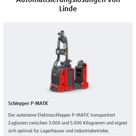
Linde
Schlepper P-MATIC
Der autonome Elektroschlepper P-MATIC transportiert
Zuglasten zwischen 3.000 und 5.000 Kilogramm und eignet
sich optimal für Lagerhäuser und Industriebetriebe.