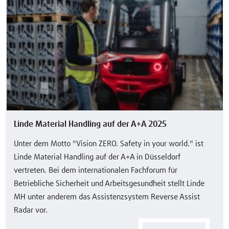
Linde Material Handling auf der A+A 2025
Unter dem Motto "Vision ZERO. Safety in your world." ist
Linde Material Handling auf der A+A in Düsseldorf
vertreten. Bei dem internationalen Fachforum für
Betriebliche Sicherheit und Arbeitsgesundheit stellt Linde
MH unter anderem das Assistenzsystem Reverse Assist
Radar vor.