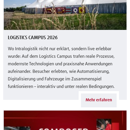
LOGISTICS CAMPUS 2026
Wo Intralogistik nicht nur erklärt, sondern live erlebbar
wurde: Auf dem Logistics Campus trafen reale Prozesse,
modernste Technologien und praxisnahe Anwendungen
aufeinander. Besucher erlebten, wie Automatisierung,
Digitalisierung und Fahrzeuge im Zusammenspiel
funktionieren – interaktiv und unter realen Bedingungen.
Mehr erfahren