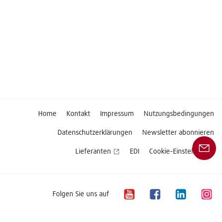
Home
Kontakt
Impressum
Nutzungsbedingungen
Datenschutzerklärungen
Newsletter abonnieren
Lieferanten
EDI
Cookie-Einstellungen
Folgen Sie uns auf