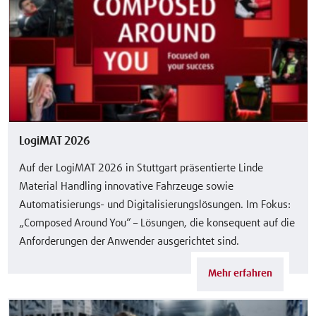
LogiMAT 2026
Auf der LogiMAT 2026 in Stuttgart präsentierte Linde
Material Handling innovative Fahrzeuge sowie
Automatisierungs- und Digitalisierungslösungen. Im Fokus:
„Composed Around You“ – Lösungen, die konsequent auf die
Anforderungen der Anwender ausgerichtet sind.
Mehr erfahren