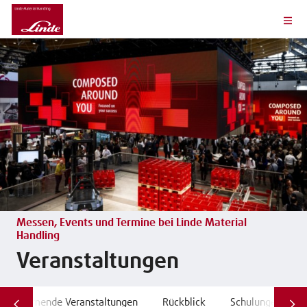
Messen, Events und Termine bei Linde Material
Handling
Veranstaltungen
Kommende Veranstaltungen
Rückblick
Schulungen und 