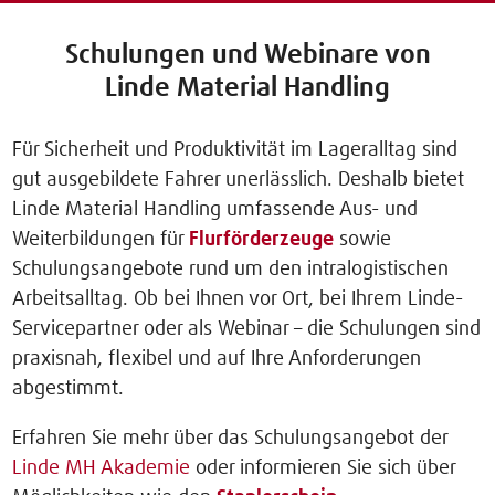
Schulungen und Webinare von
Linde Material Handling
Für Sicherheit und Produktivität im Lageralltag sind
gut ausgebildete Fahrer unerlässlich. Deshalb bietet
Linde Material Handling umfassende Aus- und
Weiterbildungen für
Flurförderzeuge
sowie
Schulungsangebote rund um den intralogistischen
Arbeitsalltag. Ob bei Ihnen vor Ort, bei Ihrem Linde-
Servicepartner oder als Webinar – die Schulungen sind
praxisnah, flexibel und auf Ihre Anforderungen
abgestimmt.
Erfahren Sie mehr über das Schulungsangebot der
Linde MH Akademie
oder informieren Sie sich über