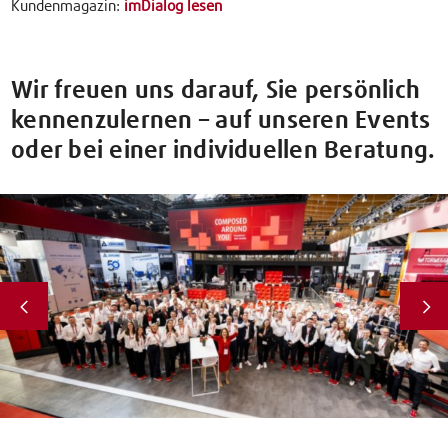
Kundenmagazin:
imDialog lesen
Wir freuen uns darauf, Sie persönlich
kennenzulernen – auf unseren Events
oder bei einer individuellen Beratung.