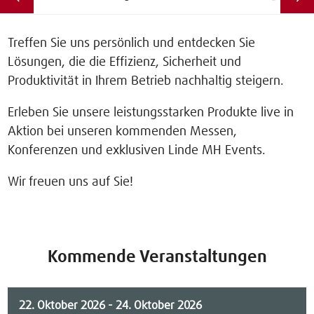
Treffen Sie uns persönlich und entdecken Sie
Lösungen, die die Effizienz, Sicherheit und
Produktivität in Ihrem Betrieb nachhaltig steigern.
Erleben Sie unsere leistungsstarken Produkte live in
Aktion bei unseren kommenden Messen,
Konferenzen und exklusiven Linde MH Events.
Wir freuen uns auf Sie!
Kommende Veranstaltungen
22. Oktober 2026
-
24. Oktober 2026