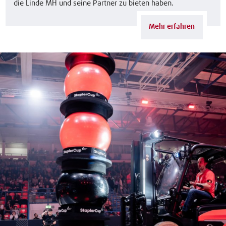
die Linde MH und seine Partner zu bieten haben.
Mehr erfahren