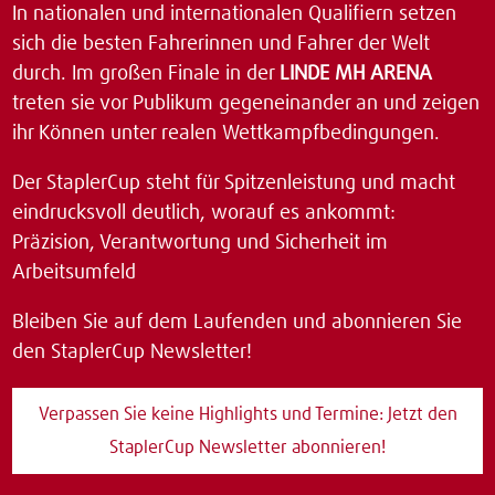
In nationalen und internationalen Qualifiern setzen
sich die besten Fahrerinnen und Fahrer der Welt
durch. Im großen Finale in der
LINDE MH ARENA
treten sie vor Publikum gegeneinander an und zeigen
ihr Können unter realen Wettkampfbedingungen.
Der StaplerCup steht für Spitzenleistung und macht
eindrucksvoll deutlich, worauf es ankommt:
Präzision, Verantwortung und Sicherheit im
Arbeitsumfeld
Bleiben Sie auf dem Laufenden und abonnieren Sie
den StaplerCup Newsletter!
Verpassen Sie keine Highlights und Termine: Jetzt den
StaplerCup Newsletter abonnieren!