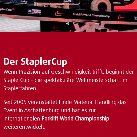
Der StaplerCup
Wenn Präzision auf Geschwindigkeit trifft, beginnt der
StaplerCup – die spektakuläre Weltmeisterschaft im
Staplerfahren.
Seit 2005 veranstaltet Linde Material Handling das
Event in Aschaffenburg und hat es zur
internationalen
Forklift World Championship
weiterentwickelt.