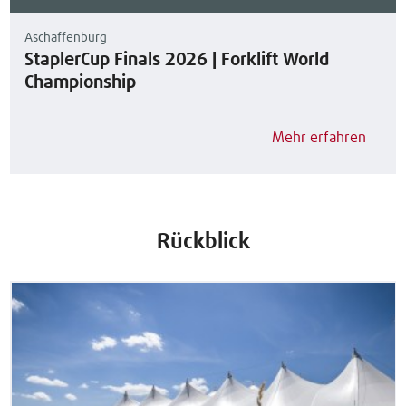
Aschaffenburg
StaplerCup Finals 2026 | Forklift World
Championship
Mehr erfahren
Rückblick