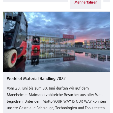
Mehr erfahren
World of Material Handling 2022
Vom 20. Juni bis zum 30. Juni durften wir auf dem
Mannheimer Maimarkt zahlreiche Besucher aus aller Welt
begrüßen. Unter dem Motto YOUR WAY IS OUR WAY konnten
unsere Gäste alle Fahrzeuge, Technologien und Tools testen,