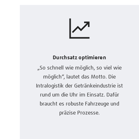
Durchsatz optimieren
„So schnell wie möglich, so viel wie
möglich“, lautet das Motto. Die
Intralogistik der Getränkeindustrie ist
rund um die Uhr im Einsatz. Dafür
braucht es robuste Fahrzeuge und
präzise Prozesse.