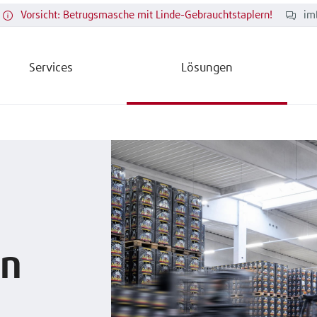
Vorsicht: Betrugsmasche mit Linde-Gebrauchtstaplern!
im
Services
Lösungen
en