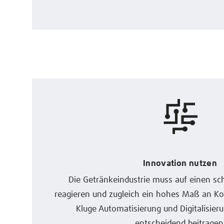
Innovation nutzen
Die Getränkeindustrie muss auf einen sc
reagieren und zugleich ein hohes Maß an Ko
Kluge Automatisierung und Digitalisie
entscheidend beitragen