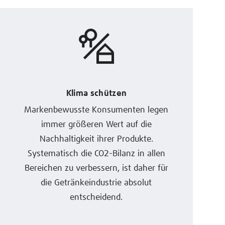
Klima schützen
Markenbewusste Konsumenten legen
immer größeren Wert auf die
Nachhaltigkeit ihrer Produkte.
Systematisch die CO2-Bilanz in allen
Bereichen zu verbessern, ist daher für
die Getränkeindustrie absolut
entscheidend.