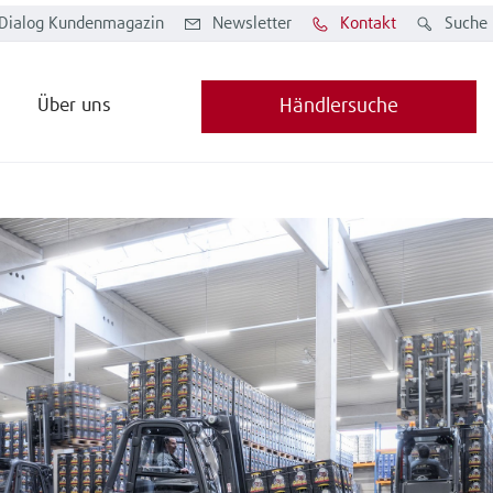
Dialog Kundenmagazin
Newsletter
Kontakt
Suche
Über uns
Händlersuche