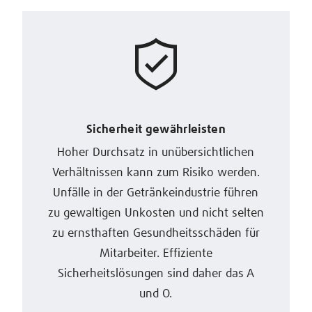
Sicherheit gewährleisten
Hoher Durchsatz in unübersichtlichen
Verhältnissen kann zum Risiko werden.
Unfälle in der Getränkeindustrie führen
zu gewaltigen Unkosten und nicht selten
zu ernsthaften Gesundheitsschäden für
Mitarbeiter. Effiziente
Sicherheitslösungen sind daher das A
und O.