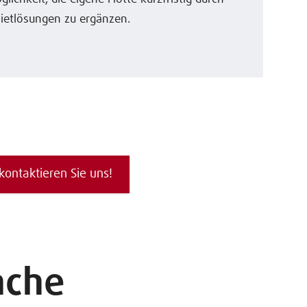
ietlösungen zu ergänzen.
kontaktieren Sie uns!
nche