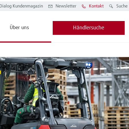
Dialog Kundenmagazin
Newsletter
Kontakt
Suche
Über uns
Händlersuche