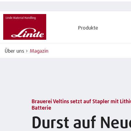
Produkte
Über uns
Magazin
Brauerei Veltins setzt auf Stapler mit Lit
Batterie
Durst auf Neu