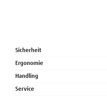
Sicherheit
Ergonomie
Handling
Service