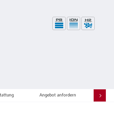
tattung
Angebot anfordern