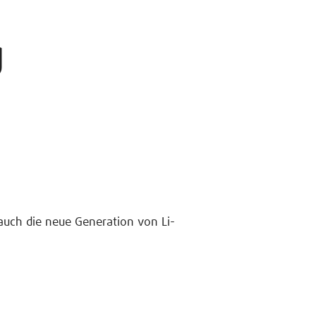
g
auch die neue Generation von Li-