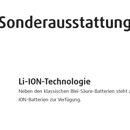
Sonderausstattun
Li-ION-Technologie
Neben den klassischen Blei-Säure-Batterien steht 
ION-Batterien zur Verfügung.