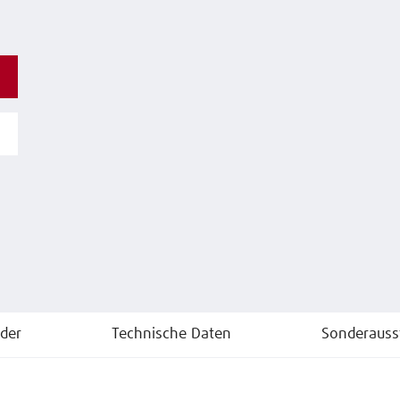
lder
Technische Daten
Sonderauss