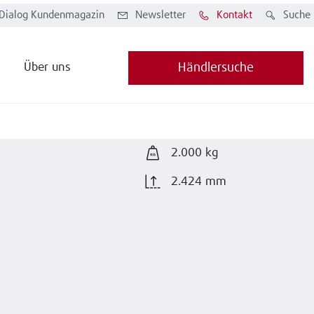
Dialog Kundenmagazin
Newsletter
Kontakt
Suche
Über uns
Händlersuche
2.000 kg
2.424 mm