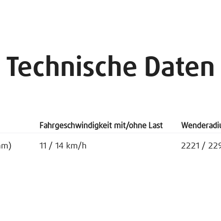
Technische Daten
Fahrgeschwindigkeit mit/ohne Last
Wenderadi
mm)
11 / 14 km/h
2221 / 22