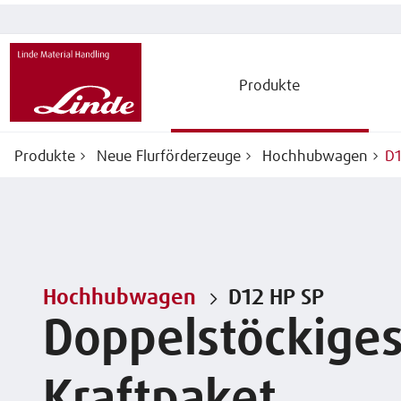
Produkte
Produkte
Neue Flurförderzeuge
Hochhubwagen
D1
Hochhubwagen
D12 HP SP
Doppelstöckige