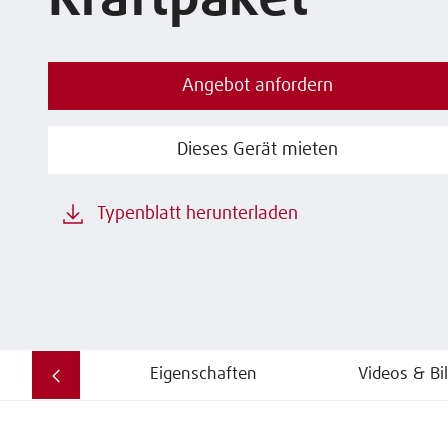
Kraftpaket
Angebot anfordern
Dieses Gerät mieten
Typenblatt herunterladen
Eigenschaften
Videos & Bi