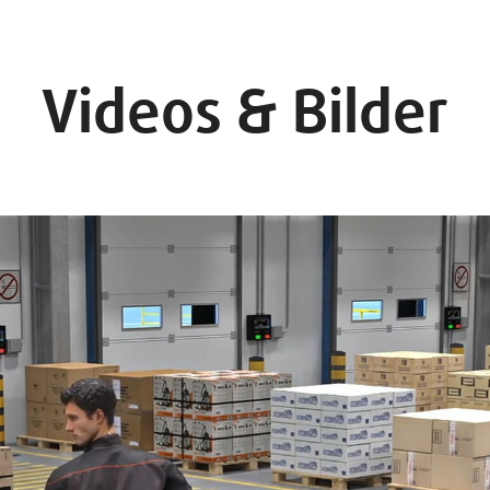
Videos & Bilder