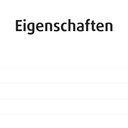
Eigenschaften