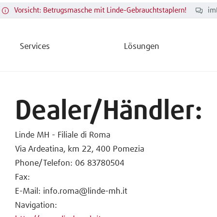
Vorsicht: Betrugsmasche mit Linde-Gebrauchtstaplern!
im
Services
Lösungen
Dealer/Händler:
Linde MH - Filiale di Roma
Via Ardeatina, km 22, 400 Pomezia
Phone/Telefon: 06 83780504
Fax:
E-Mail: info.roma@linde-mh.it
Navigation: