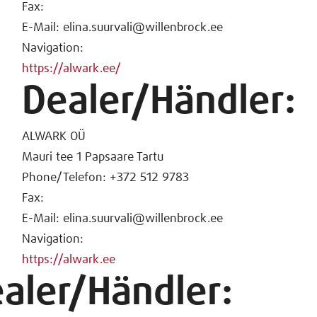
Fax:
E-Mail: elina.suurvali@willenbrock.ee
Navigation:
https://alwark.ee/
Dealer/Händler:
ALWARK OÜ
Mauri tee 1 Papsaare Tartu
Phone/Telefon: +372 512 9783
Fax:
E-Mail: elina.suurvali@willenbrock.ee
Navigation:
https://alwark.ee
aler/Händler: