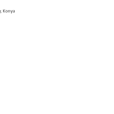
y, Konya