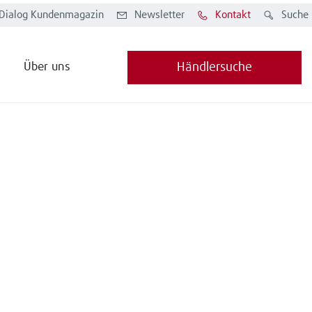
Dialog Kundenmagazin
Newsletter
Kontakt
Suche
Über uns
Händlersuche