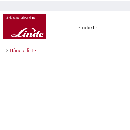
Produkte
Händlerliste