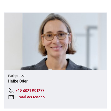
Fachpresse
Heike Oder
+49 6021 991277
E-Mail versenden