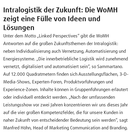
Intralogistik der Zukunft: Die WoMH
zeigt eine Fülle von Ideen und
Lösungen
Unter dem Motto „Linked Perspectives“ gibt die WoMH
Antworten auf die großen Zukunftsthemen der Intralogistik:
neben Individualisierung auch Vernetzung, Automatisierung und
Energiesysteme. „Die innerbetriebliche Logistik wird zunehmend
vernetzt, digitalisiert und automatisiert sein“, so Sammartano.
Auf 12.000 Quadratmetern finden sich Ausstellungsflächen, 3-D-
Media-Shows, Experten-Foren, Produktvorführungen und
Experience-Zonen. Inhalte können in Gruppenführungen erläutert
oder individuell entdeckt werden. „Nach der umfassenden
Leistungsshow vor zwei Jahren konzentrieren wir uns dieses Jahr
auf die vier großen Kompetenzfelder, die für unsere Kunden in
naher Zukunft von entscheidender Bedeutung sein werden“, sagt
Manfred Höhn, Head of Marketing Communication and Branding.