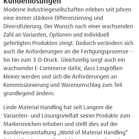
Kundenlösungen
Moderne Industriegesellschaften erleben seit Jahren
eine immer stärkere Differenzierung und
Diversifizierung. Der Wunsch nach einer wachsenden
Zahl an Varianten, Optionen und individuell
gefertigten Produkten steigt. Dadurch verändern sich
auch die Anforderungen an die Fertigungsprozesse -
bis hin zum 3-D-Druck. Gleichzeitig sorgt auch ein
wachsender E-Commerce dafür, dass Losgrößen
kleiner werden und sich die Anforderungen an
Kommissionierung und Warenumschlag zum Teil
grundlegend ändern.
Linde Material Handling hat seit Langem die
Varianten- und Lösungsvielfalt seiner Produkte zum
Markenzeichen erhoben und stellt dies auf der
Kundenveranstaltung „World of Material Handling“