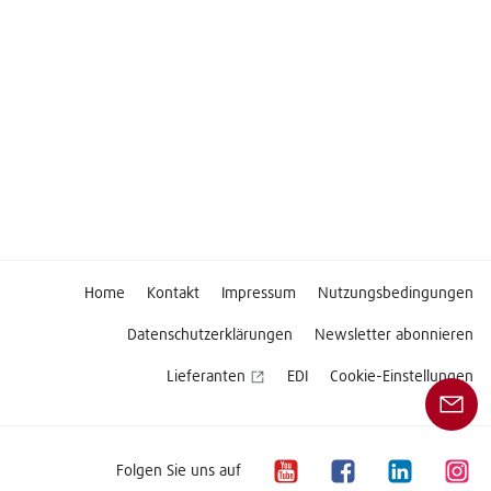
Home
Kontakt
Impressum
Nutzungsbedingungen
Datenschutzerklärungen
Newsletter abonnieren
Lieferanten
EDI
Cookie-Einstellungen
Folgen Sie uns auf