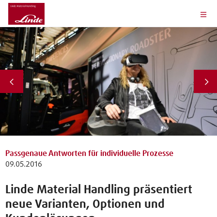
Passgenaue Antworten für individuelle Prozesse
09.05.2016
Linde Material Handling präsentiert
neue Varianten, Optionen und