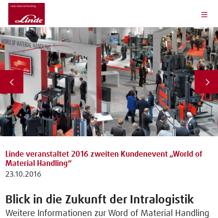
Linde veranstaltet 2016 zweiten Kundenevent „World of
Material Handling“
23.10.2016
Blick in die Zukunft der Intralogistik
Weitere Informationen zur Word of Material Handling