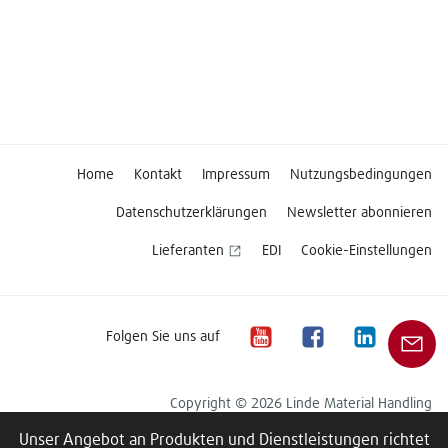
Home
Kontakt
Impressum
Nutzungsbedingungen
Datenschutzerklärungen
Newsletter abonnieren
Lieferanten
EDI
Cookie-Einstellungen
Folgen Sie uns auf
Copyright © 2026 Linde Material Handling
Unser Angebot an Produkten und Dienstleistungen richtet