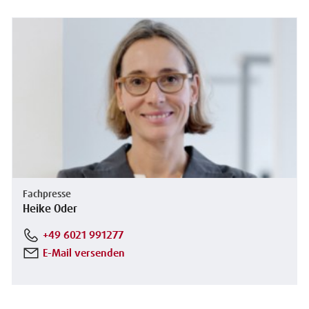
Fachpresse
Heike Oder
+49 6021 991277
E-Mail versenden