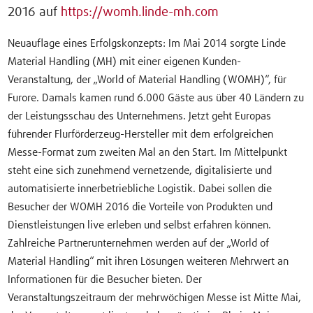
2016 auf
https://womh.linde-mh.com
Neuauflage eines Erfolgskonzepts: Im Mai 2014 sorgte Linde
Material Handling (MH) mit einer eigenen Kunden-
Veranstaltung, der „World of Material Handling (WOMH)“, für
Furore. Damals kamen rund 6.000 Gäste aus über 40 Ländern zu
der Leistungsschau des Unternehmens. Jetzt geht Europas
führender Flurförderzeug-Hersteller mit dem erfolgreichen
Messe-Format zum zweiten Mal an den Start. Im Mittelpunkt
steht eine sich zunehmend vernetzende, digitalisierte und
automatisierte innerbetriebliche Logistik. Dabei sollen die
Besucher der WOMH 2016 die Vorteile von Produkten und
Dienstleistungen live erleben und selbst erfahren können.
Zahlreiche Partnerunternehmen werden auf der „World of
Material Handling“ mit ihren Lösungen weiteren Mehrwert an
Informationen für die Besucher bieten. Der
Veranstaltungszeitraum der mehrwöchigen Messe ist Mitte Mai,