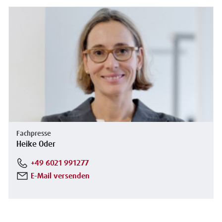
Fachpresse
Heike Oder
+49 6021 991277
E-Mail versenden