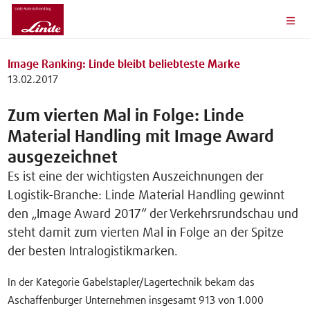
Image Ranking: Linde bleibt beliebteste Marke
13.02.2017
Zum vierten Mal in Folge: Linde
Material Handling mit Image Award
ausgezeichnet
Es ist eine der wichtigsten Auszeichnungen der
Logistik-Branche: Linde Material Handling gewinnt
den „Image Award 2017“ der Verkehrsrundschau und
steht damit zum vierten Mal in Folge an der Spitze
der besten Intralogistikmarken.
In der Kategorie Gabelstapler/Lagertechnik bekam das
Aschaffenburger Unternehmen insgesamt 913 von 1.000