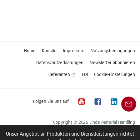
Home
Kontakt
Impressum
Nutzungsbedingungen
Datenschutzerklärungen
Newsletter abonnieren
Lieferanten
EDI
Cookie-Einstellungen
Folgen Sie uns auf
Copyright © 2026 Linde Material Handling
Unser Angebot an Produkten und Dienstleistungen richtet