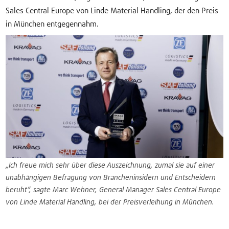
Sales Central Europe von Linde Material Handling, der den Preis
in München entgegennahm.
„Ich freue mich sehr über diese Auszeichnung, zumal sie auf einer
unabhängigen Befragung von Brancheninsidern und Entscheidern
beruht“, sagte Marc Wehner, General Manager Sales Central Europe
von Linde Material Handling, bei der Preisverleihung in München.