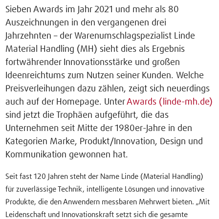
Sieben Awards im Jahr 2021 und mehr als 80
Auszeichnungen in den vergangenen drei
Jahrzehnten – der Warenumschlagspezialist Linde
Material Handling (MH) sieht dies als Ergebnis
fortwährender Innovationsstärke und großen
Ideenreichtums zum Nutzen seiner Kunden. Welche
Preisverleihungen dazu zählen, zeigt sich neuerdings
auch auf der Homepage. Unter
Awards (linde-mh.de)
sind jetzt die Trophäen aufgeführt, die das
Unternehmen seit Mitte der 1980er-Jahre in den
Kategorien Marke, Produkt/Innovation, Design und
Kommunikation gewonnen hat.
Seit fast 120 Jahren steht der Name Linde (Material Handling)
für zuverlässige Technik, intelligente Lösungen und innovative
Produkte, die den Anwendern messbaren Mehrwert bieten. „Mit
Leidenschaft und Innovationskraft setzt sich die gesamte