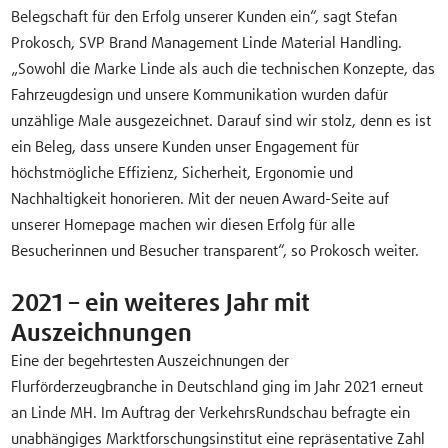
Belegschaft für den Erfolg unserer Kunden ein“, sagt Stefan
Prokosch, SVP Brand Management Linde Material Handling.
„Sowohl die Marke Linde als auch die technischen Konzepte, das
Fahrzeugdesign und unsere Kommunikation wurden dafür
unzählige Male ausgezeichnet. Darauf sind wir stolz, denn es ist
ein Beleg, dass unsere Kunden unser Engagement für
höchstmögliche Effizienz, Sicherheit, Ergonomie und
Nachhaltigkeit honorieren. Mit der neuen Award-Seite auf
unserer Homepage machen wir diesen Erfolg für alle
Besucherinnen und Besucher transparent“, so Prokosch weiter.
2021 – ein weiteres Jahr mit
Auszeichnungen
Eine der begehrtesten Auszeichnungen der
Flurförderzeugbranche in Deutschland ging im Jahr 2021 erneut
an Linde MH. Im Auftrag der VerkehrsRundschau befragte ein
unabhängiges Marktforschungsinstitut eine repräsentative Zahl