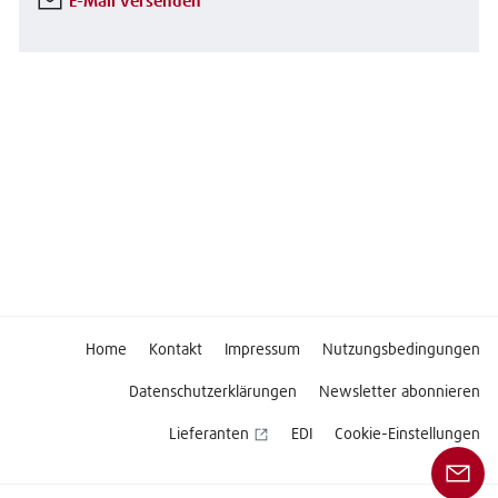
E-Mail versenden
Home
Kontakt
Impressum
Nutzungsbedingungen
Datenschutzerklärungen
Newsletter abonnieren
Lieferanten
EDI
Cookie-Einstellungen