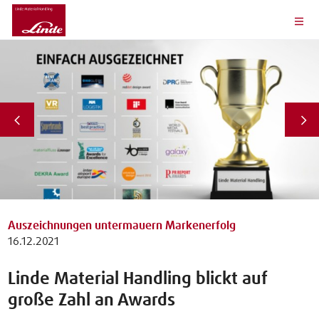
Auszeichnungen untermauern Markenerfolg
16.12.2021
Linde Material Handling blickt auf
große Zahl an Awards