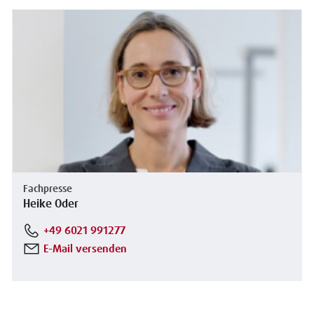
Fachpresse
Heike Oder
+49 6021 991277
E-Mail versenden