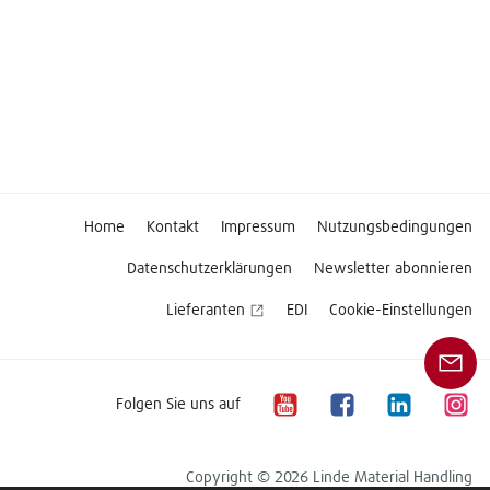
Home
Kontakt
Impressum
Nutzungsbedingungen
Datenschutzerklärungen
Newsletter abonnieren
Lieferanten
EDI
Cookie-Einstellungen
Folgen Sie uns auf
Copyright © 2026 Linde Material Handling