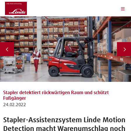
Stapler detektiert rückwärtigen Raum und schützt
Fußgänger
24.02.2022
Stapler-Assistenzsystem Linde Motion
Detection macht Warenumschlag noch