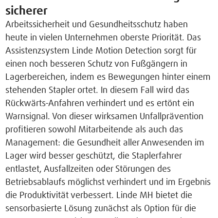
sicherer
Arbeitssicherheit und Gesundheitsschutz haben
heute in vielen Unternehmen oberste Priorität. Das
Assistenzsystem Linde Motion Detection sorgt für
einen noch besseren Schutz von Fußgängern in
Lagerbereichen, indem es Bewegungen hinter einem
stehenden Stapler ortet. In diesem Fall wird das
Rückwärts-Anfahren verhindert und es ertönt ein
Warnsignal. Von dieser wirksamen Unfallprävention
profitieren sowohl Mitarbeitende als auch das
Management: die Gesundheit aller Anwesenden im
Lager wird besser geschützt, die Staplerfahrer
entlastet, Ausfallzeiten oder Störungen des
Betriebsablaufs möglichst verhindert und im Ergebnis
die Produktivität verbessert. Linde MH bietet die
sensorbasierte Lösung zunächst als Option für die