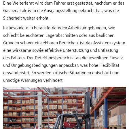
Eine Weiterfahrt wird dem Fahrer erst gestattet, nachdem er das
Gaspedal aktiv in die Ausgangsstellung gebracht hat, was die
Sicherheit weiter erhöht.
Insbesondere in herausfordernden Arbeitsumgebungen, wie
schlecht beleuchteten Lagerabschnitten oder aus baulichen
Gründen schwer einsehbaren Bereichen, ist das Assistenzsystem
eine wirksame sowie effektive Unterstützung und Entlastung
des Fahrers. Der Detektionsbereich ist an die jeweiligen Einsatz-
und Umgebungsbedingungen anpassbar, was hohe Flexibilität
gewährleistet. So werden kritische Situationen entschärft und
unnötige Warnungen verhindert.