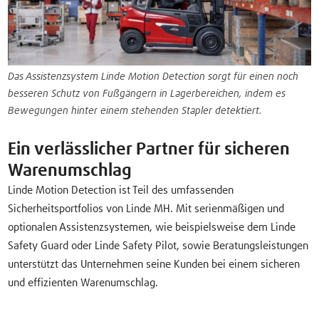
Das Assistenzsystem Linde Motion Detection sorgt für einen noch
besseren Schutz von Fußgängern in Lagerbereichen, indem es
Bewegungen hinter einem stehenden Stapler detektiert.
Ein verlässlicher Partner für sicheren
Warenumschlag
Linde Motion Detection ist Teil des umfassenden
Sicherheitsportfolios von Linde MH. Mit serienmäßigen und
optionalen Assistenzsystemen, wie beispielsweise dem Linde
Safety Guard oder Linde Safety Pilot, sowie Beratungsleistungen
unterstützt das Unternehmen seine Kunden bei einem sicheren
und effizienten Warenumschlag.