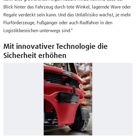
Blick hinter das Fahrzeug durch tote Winkel, lagernde Ware oder
Regale verdeckt sein kann. Und das Unfallrisiko wächst, je mehr
Flurförderzeuge, Fußgänger oder auch Radfahrer in den
Logistikbereichen unterwegs sind.“
Mit innovativer Technologie die
Sicherheit erhöhen