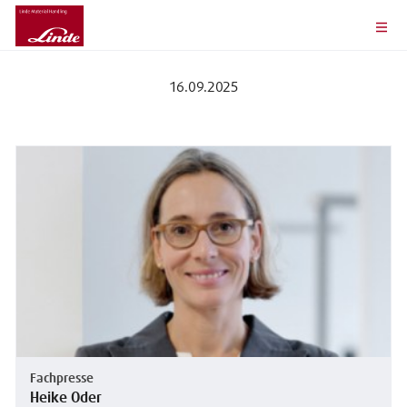
16.09.2025
Fachpresse
Heike Oder