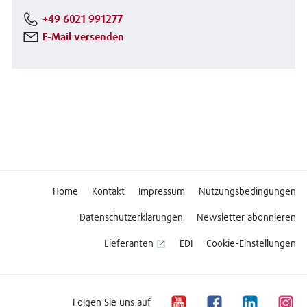
+49 6021 991277
E-Mail versenden
Home
Kontakt
Impressum
Nutzungsbedingungen
Datenschutzerklärungen
Newsletter abonnieren
Lieferanten
EDI
Cookie-Einstellungen
Folgen Sie uns auf