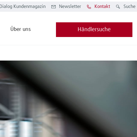
Dialog Kundenmagazin
Newsletter
Kontakt
Suche
Über uns
Händlersuche