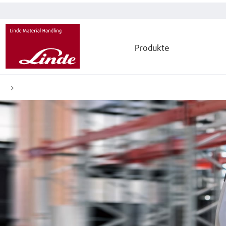
Produkte