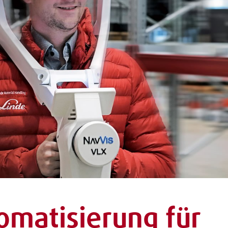
omatisierung für