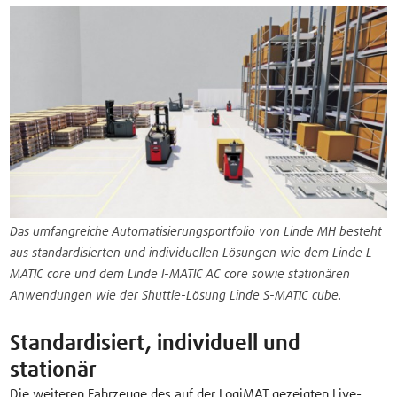
Das umfangreiche Automatisierungsportfolio von Linde MH besteht
aus standardisierten und individuellen Lösungen wie dem Linde L-
MATIC core und dem Linde I-MATIC AC core sowie stationären
Anwendungen wie der Shuttle-Lösung Linde S-MATIC cube.
Standardisiert, individuell und
stationär
Die weiteren Fahrzeuge des auf der LogiMAT gezeigten Live-