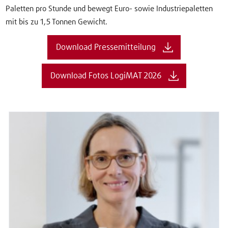
Paletten pro Stunde und bewegt Euro- sowie Industriepaletten
mit bis zu 1,5 Tonnen Gewicht.
Download Pressemitteilung
Download Fotos LogiMAT 2026