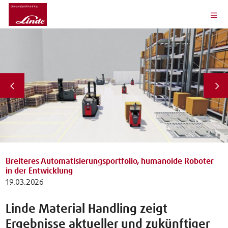
Breiteres Automatisierungsportfolio, humanoide Roboter
in der Entwicklung
19.03.2026
Linde Material Handling zeigt
Ergebnisse aktueller und zukünftiger