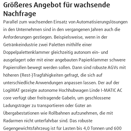
Größeres Angebot für wachsende
Nachfrage
Parallel zum wachsenden Einsatz von Automatisierungslösungen
in den Unternehmen sind in den vergangenen Jahren auch die
Anforderungen gestiegen. Beispielsweise, wenn in der
Getränkeindustrie zwei Paletten mithilfe einer
Doppelpalettenklammer gleichzeitig autonom ein- und
ausgelagert oder mit einer angebauten Papierklammer schwere
Papierrollen bewegt werden sollen. Dann sind robuste AGVs mit
höheren (Rest-)Tragfähigkeiten gefragt, die sich auf
unterschiedliche Anwendungen anpassen lassen. Der auf der
LogiMAT gezeigte autonome Hochhubwagen Linde I-MATIC AC
core verfügt über freitragende Gabeln, um geschlossene
Ladungsträger zu transportieren oder Güter an
Übergabestationen wie Rollbahnen aufzunehmen, die mit
Radarmen nicht unterfahrbar sind. Das robuste
Gegengewichtsfahrzeug ist für Lasten bis 4,0 Tonnen und 600