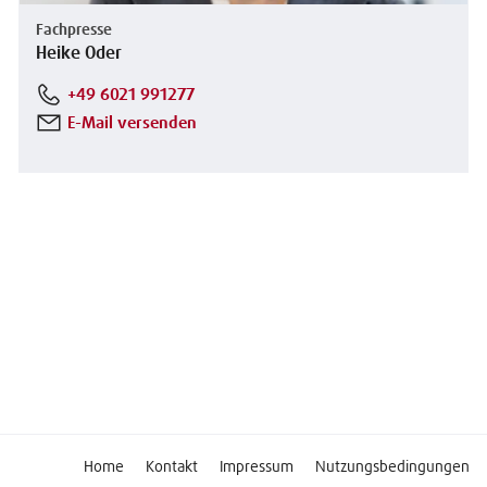
Fachpresse
Heike Oder
+49 6021 991277
E-Mail versenden
Home
Kontakt
Impressum
Nutzungsbedingungen