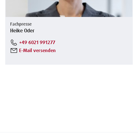
Fachpresse
Heike Oder
+49 6021 991277
E-Mail versenden