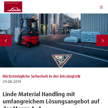
Höchstmögliche Sicherheit in der Intralogistik
29.08.2019
Linde Material Handling mit
umfangreichem Lösungsangebot auf