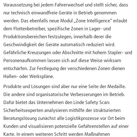
Voraussetzung bei jedem Fahrerwechsel und stellt sicher, dass
nur technisch einwandfreie Geräte in Betrieb genommen
werden. Das ebenfalls neue Modul „Zone Intelligence“ erlaubt
dem Flottenbetreiber, spezifische Zonen in Lager- und
Produktionsbereichen festzulegen, innerhalb derer die
Geschwindigkeit der Geräte automatisch reduziert wird.
Gefährliche Kreuzungen oder Abschnitte mit hohem Stapler- und
Personenaufkommen lassen sich auf diese Weise wirksam
entschärfen. Zur Festlegung der verschiedenen Zonen dienen
Hallen- oder Werkspläne.
Produkte und Lösungen sind aber nur eine Seite der Medaille.
Die andere sind organisatorische Verbesserungen im Betrieb.
Dafür bietet das Unternehmen den Linde Safety Scan:
Sicherheitsexperten analysieren mithilfe der strukturierten
Beratungslösung zunächst alle Logistikprozesse vor Ort beim
Kunden und visualisieren potenzielle Gefahrenstellen auf einer
Karte. In einem weiteren Schritt werden Maßnahmen