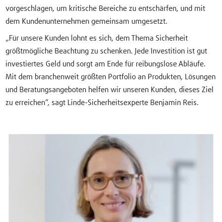
vorgeschlagen, um kritische Bereiche zu entschärfen, und mit
dem Kundenunternehmen gemeinsam umgesetzt.
„Für unsere Kunden lohnt es sich, dem Thema Sicherheit
größtmögliche Beachtung zu schenken. Jede Investition ist gut
investiertes Geld und sorgt am Ende für reibungslose Abläufe.
Mit dem branchenweit größten Portfolio an Produkten, Lösungen
und Beratungsangeboten helfen wir unseren Kunden, dieses Ziel
zu erreichen“, sagt Linde-Sicherheitsexperte Benjamin Reis.