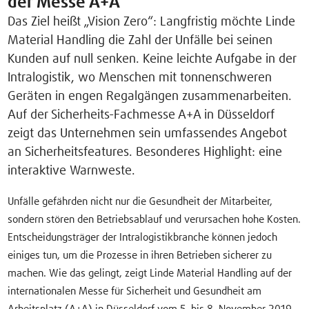
der Messe A+A
Das Ziel heißt „Vision Zero“: Langfristig möchte Linde
Material Handling die Zahl der Unfälle bei seinen
Kunden auf null senken. Keine leichte Aufgabe in der
Intralogistik, wo Menschen mit tonnenschweren
Geräten in engen Regalgängen zusammenarbeiten.
Auf der Sicherheits-Fachmesse A+A in Düsseldorf
zeigt das Unternehmen sein umfassendes Angebot
an Sicherheitsfeatures. Besonderes Highlight: eine
interaktive Warnweste.
Unfälle gefährden nicht nur die Gesundheit der Mitarbeiter,
sondern stören den Betriebsablauf und verursachen hohe Kosten.
Entscheidungsträger der Intralogistikbranche können jedoch
einiges tun, um die Prozesse in ihren Betrieben sicherer zu
machen. Wie das gelingt, zeigt Linde Material Handling auf der
internationalen Messe für Sicherheit und Gesundheit am