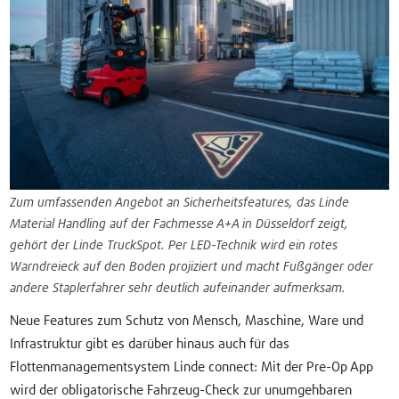
Zum umfassenden Angebot an Sicherheitsfeatures, das Linde
Material Handling auf der Fachmesse A+A in Düsseldorf zeigt,
gehört der Linde TruckSpot. Per LED-Technik wird ein rotes
Warndreieck auf den Boden projiziert und macht Fußgänger oder
andere Staplerfahrer sehr deutlich aufeinander aufmerksam.
Neue Features zum Schutz von Mensch, Maschine, Ware und
Infrastruktur gibt es darüber hinaus auch für das
Flottenmanagementsystem Linde connect: Mit der Pre-Op App
wird der obligatorische Fahrzeug-Check zur unumgehbaren