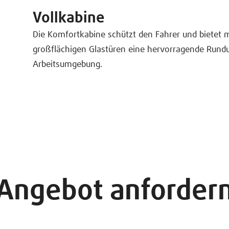
Vollkabine
Die Komfortkabine schützt den Fahrer und bietet 
großflächigen Glastüren eine hervorragende Rundu
Arbeitsumgebung.
Angebot anforder