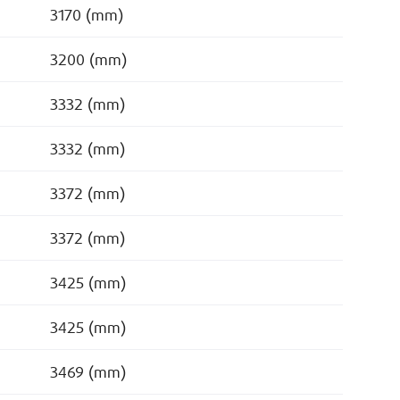
3170 (mm)
3200 (mm)
3332 (mm)
3332 (mm)
3372 (mm)
3372 (mm)
3425 (mm)
3425 (mm)
3469 (mm)