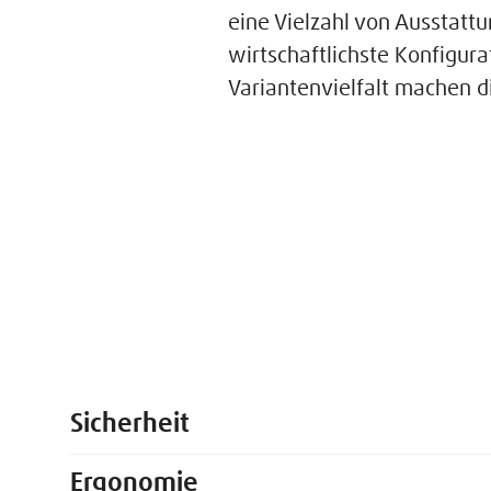
eine Vielzahl von Ausstatt
wirtschaftlichste Konfigur
Variantenvielfalt machen di
Sicherheit
Ergonomie