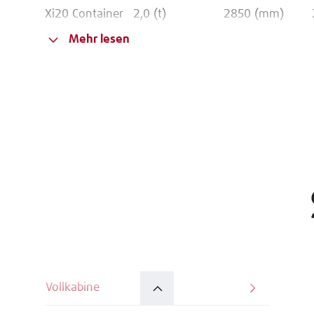
Xi20 Container
2,0 (t)
2850 (mm)
Mehr lesen
Vollkabine