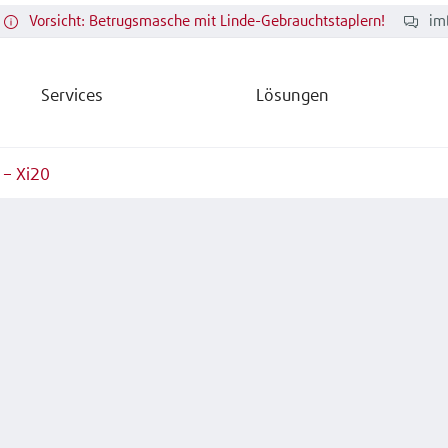
Vorsicht: Betrugsmasche mit Linde-Gebrauchtstaplern!
im
Services
Lösungen
 – Xi20