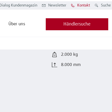
Dialog Kundenmagazin
Newsletter
Kontakt
Suche
Über uns
Händlersuche
2.000 kg
8.000 mm