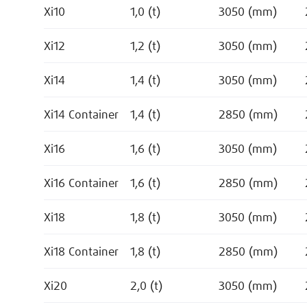
Xi10
1,0 (t)
3050 (mm)
Xi12
1,2 (t)
3050 (mm)
Xi14
1,4 (t)
3050 (mm)
Xi14 Container
1,4 (t)
2850 (mm)
Xi16
1,6 (t)
3050 (mm)
Xi16 Container
1,6 (t)
2850 (mm)
Xi18
1,8 (t)
3050 (mm)
Xi18 Container
1,8 (t)
2850 (mm)
Xi20
2,0 (t)
3050 (mm)