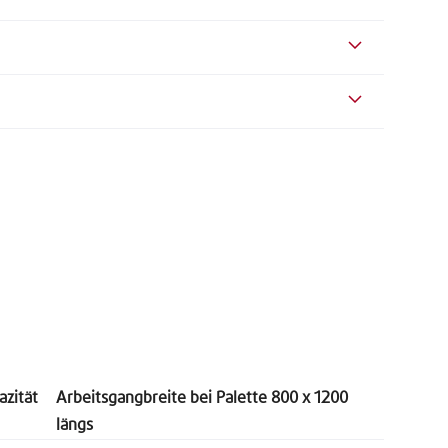
zität
Arbeitsgangbreite bei Palette 800 x 1200
längs