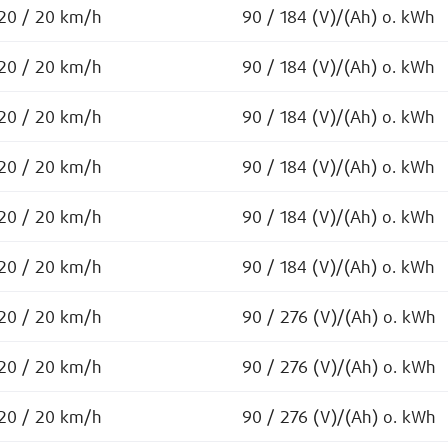
20 / 20 km/h
90 / 184 (V)/(Ah) o. kWh
20 / 20 km/h
90 / 184 (V)/(Ah) o. kWh
20 / 20 km/h
90 / 184 (V)/(Ah) o. kWh
20 / 20 km/h
90 / 184 (V)/(Ah) o. kWh
20 / 20 km/h
90 / 184 (V)/(Ah) o. kWh
20 / 20 km/h
90 / 184 (V)/(Ah) o. kWh
20 / 20 km/h
90 / 276 (V)/(Ah) o. kWh
20 / 20 km/h
90 / 276 (V)/(Ah) o. kWh
20 / 20 km/h
90 / 276 (V)/(Ah) o. kWh