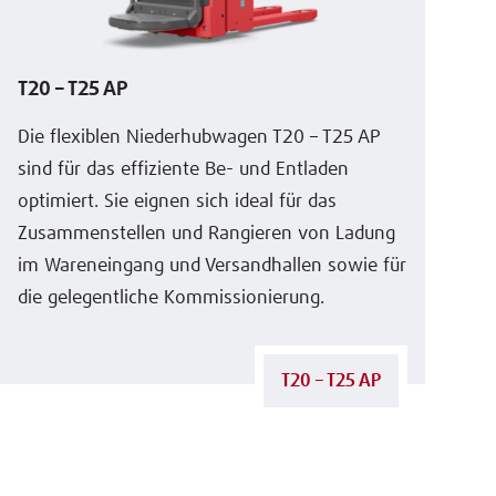
T20 – T25 AP
Die flexiblen Niederhubwagen T20 – T25 AP
sind für das effiziente Be- und Entladen
optimiert. Sie eignen sich ideal für das
Zusammenstellen und Rangieren von Ladung
im Wareneingang und Versandhallen sowie für
die gelegentliche Kommissionierung.
T20 – T25 AP