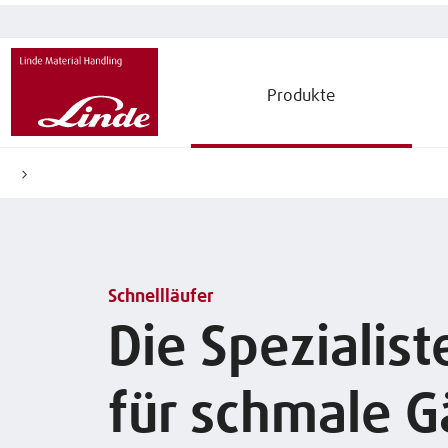
Produkte
Schnellläufer
Die Spezialist
für schmale 