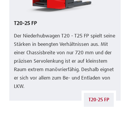
T20-25 FP
Der Niederhubwagen T20 - T25 FP spielt seine
Stärken in beengten Verhältnissen aus. Mit
einer Chassisbreite von nur 720 mm und der
präzisen Servolenkung ist er auf kleinstem
Raum extrem manövrierfähig. Deshalb eignet
er sich vor allem zum Be- und Entladen von
LKW.
T20-25 FP