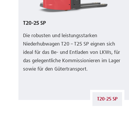
T20-25 SP
Die robusten und leistungsstarken
Niederhubwagen T20 – T25 SP eignen sich
ideal für das Be- und Entladen von LKWs, für
das gelegentliche Kommissionieren im Lager
sowie für den Gütertransport.
T20-25 SP