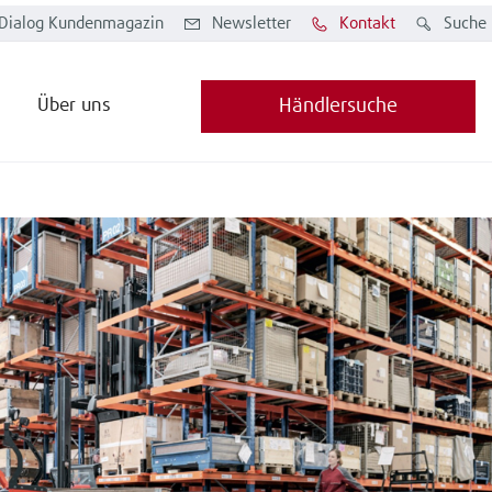
Dialog Kundenmagazin
Newsletter
Kontakt
Suche
Über uns
Händlersuche