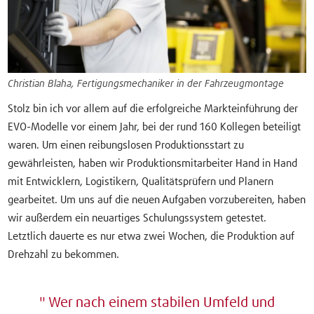
Christian Blaha, Fertigungsmechaniker in der Fahrzeugmontage
Stolz bin ich vor allem auf die erfolgreiche Markteinführung der
EVO-Modelle vor einem Jahr, bei der rund 160 Kollegen beteiligt
waren. Um einen reibungslosen Produktionsstart zu
gewährleisten, haben wir Produktionsmitarbeiter Hand in Hand
mit Entwicklern, Logistikern, Qualitätsprüfern und Planern
gearbeitet. Um uns auf die neuen Aufgaben vorzubereiten, haben
wir außerdem ein neuartiges Schulungssystem getestet.
Letztlich dauerte es nur etwa zwei Wochen, die Produktion auf
Drehzahl zu bekommen.
Wer nach einem stabilen Umfeld und