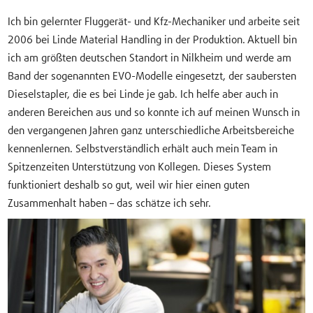
Ich bin gelernter Fluggerät- und Kfz-Mechaniker und arbeite seit
2006 bei Linde Material Handling in der Produktion. Aktuell bin
ich am größten deutschen Standort in Nilkheim und werde am
Band der sogenannten EVO-Modelle eingesetzt, der saubersten
Dieselstapler, die es bei Linde je gab. Ich helfe aber auch in
anderen Bereichen aus und so konnte ich auf meinen Wunsch in
den vergangenen Jahren ganz unterschiedliche Arbeitsbereiche
kennenlernen. Selbstverständlich erhält auch mein Team in
Spitzenzeiten Unterstützung von Kollegen. Dieses System
funktioniert deshalb so gut, weil wir hier einen guten
Zusammenhalt haben – das schätze ich sehr.