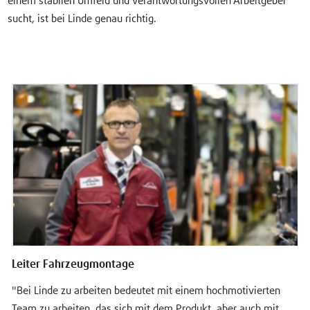
einem stabilen Umfeld und verantwortungsvollen Arbeitgeber
sucht, ist bei Linde genau richtig.
Leiter Fahrzeugmontage
"Bei Linde zu arbeiten bedeutet mit einem hochmotivierten
Team zu arbeiten, das sich mit dem Produkt, aber auch mit