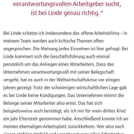
verantwortungsvollen Arbeitgeber sucht,
ist bei Linde genau richtig.
Bei Linde schätze ich insbesondere das offene Arbeitsklima – in
meinem Team werden auch kritische Themen offen
angesprochen. Die Meinung jedes Einzelnen ist hier gefragt: Bei
Linde kümmert sich die Geschäftsführung auch einmal
persönlich um das Anliegen eines Mitarbeiters. Dass das
Unternehmen verantwortungsvoll mit seiner Belegschaft
umgeht, hat es auch in der Weltwirtschaftskrise vor einigen
Jahren gezeigt: Trotz der schwierigen wirtschaftlichen Lage gab
es bei Linde keine Kündigungen. Das Unternehmen nimmt die
Belange seiner Mitarbeiter also ernst. Das hat sich
beispielsweise auch bestätigt, als ich mir für mein drittes Kind
ein Jahr Elternzeit genommen habe. Anschließend konnte ich an
meinen ehemaligen Arbeitsplatz zurückkehren. Wer also nach