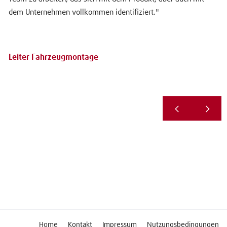
dem Unternehmen vollkommen identifiziert."
Leiter Fahrzeugmontage
Home
Kontakt
Impressum
Nutzungsbedingungen