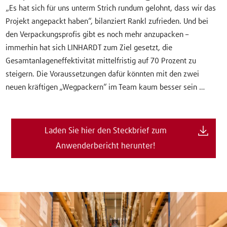
„Es hat sich für uns unterm Strich rundum gelohnt, dass wir das
Projekt angepackt haben“, bilanziert Rankl zufrieden. Und bei
den Verpackungsprofis gibt es noch mehr anzupacken –
immerhin hat sich LINHARDT zum Ziel gesetzt, die
Gesamtanlageneffektivität mittelfristig auf 70 Prozent zu
steigern. Die Voraussetzungen dafür könnten mit den zwei
neuen kräftigen „Wegpackern“ im Team kaum besser sein …
Laden Sie hier den Steckbrief zum
Anwenderbericht herunter!