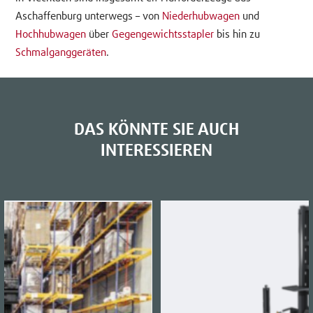
Aschaffenburg unterwegs – von
Niederhubwagen
und
Hochhubwagen
über
Gegengewichtsstapler
bis hin zu
Schmalganggeräten
.
DAS KÖNNTE SIE AUCH
INTERESSIEREN