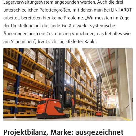
Lagerverwaltungssystem angebunden werden. Auch die drei
unterschiedlichen Palettengrößen, mit denen man bei LINHARDT
arbeitet, bereiteten hier keine Probleme. „Wir mussten im Zuge
der Umstellung auf die Linde-Geräte weder systemische
Änderungen noch ein Customizing vornehmen, das lief alles wie
am Schnürchen“, freut sich Logistikleiter Rankl.
Projektbilanz, Marke: ausgezeichnet