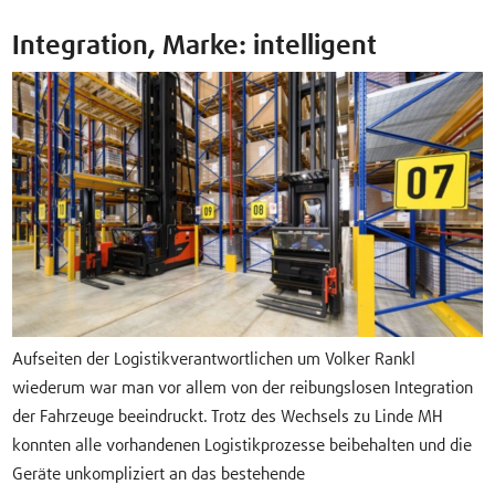
Integration, Marke: intelligent
Aufseiten der Logistikverantwortlichen um Volker Rankl
wiederum war man vor allem von der reibungslosen Integration
der Fahrzeuge beeindruckt. Trotz des Wechsels zu Linde MH
konnten alle vorhandenen Logistikprozesse beibehalten und die
Geräte unkompliziert an das bestehende