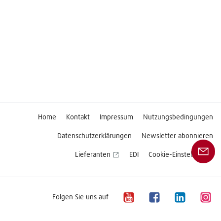
Home
Kontakt
Impressum
Nutzungsbedingungen
Datenschutzerklärungen
Newsletter abonnieren
Lieferanten
EDI
Cookie-Einstellungen
Folgen Sie uns auf