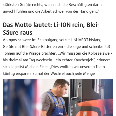
stärksten Geräte nichts, wenn sich die Beschäftigten darin
unwohl fühlen und die Arbeit schwer von der Hand geht.“
Das Motto lautet: Li-ION rein, Blei-
Säure raus
Apropos schwer: Im Schmalgang setzte LINHARDT bislang
Geräte mit Blei-Säure-Batterien ein – die sage und schreibe 2,3
Tonnen auf die Waage brachten. „Wir mussten die Kolosse zwei-
bis dreimal am Tag wechseln – ein echter Knochenjob“, erinnert
sich Lagerist Michael Eiser. „Dies wollten wir unserem Team
künftig ersparen, zumal der Wechsel auch jede Menge