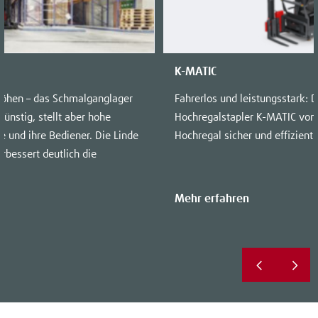
K-MATIC
öhen – das Schmalganglager
Fahrerlos und leistungsstark:
ünstig, stellt aber hohe
Hochregalstapler K-MATIC von 
 und ihre Bediener. Die Linde
Hochregal sicher und effizient.
erbessert deutlich die
Mehr erfahren