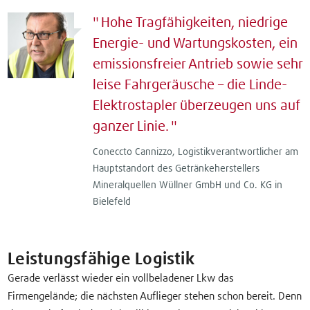
Hohe Tragfähigkeiten, niedrige
Energie- und Wartungskosten, ein
emissionsfreier Antrieb sowie sehr
leise Fahrgeräusche – die Linde-
Elektrostapler überzeugen uns auf
ganzer Linie.
Coneccto Cannizzo, Logistikverantwortlicher am
Hauptstandort des Getränkeherstellers
Mineralquellen Wüllner GmbH und Co. KG in
Bielefeld
Leistungsfähige Logistik
Gerade verlässt wieder ein vollbeladener Lkw das
Firmengelände; die nächsten Auflieger stehen schon bereit. Denn