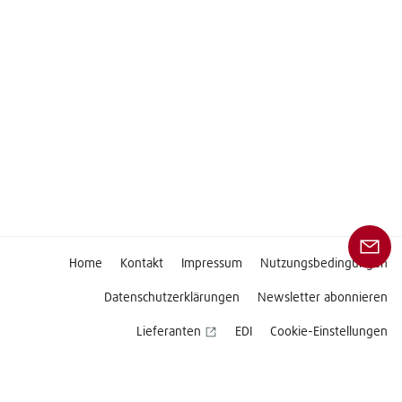
Home
Kontakt
Impressum
Nutzungsbedingungen
Datenschutzerklärungen
Newsletter abonnieren
Lieferanten
EDI
Cookie-Einstellungen