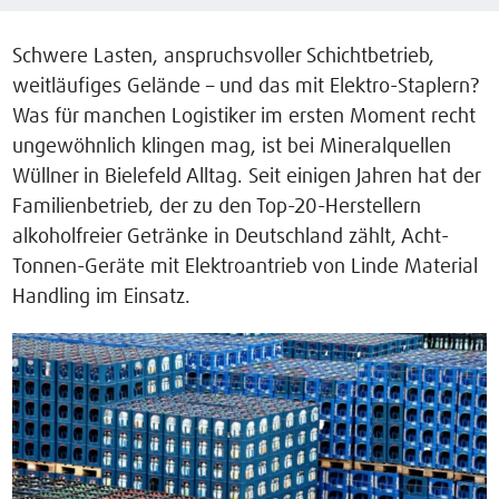
Schwere Lasten, anspruchsvoller Schichtbetrieb,
weitläufiges Gelände – und das mit Elektro-Staplern?
Was für manchen Logistiker im ersten Moment recht
ungewöhnlich klingen mag, ist bei Mineralquellen
Wüllner in Bielefeld Alltag. Seit einigen Jahren hat der
Familienbetrieb, der zu den Top-20-Herstellern
alkoholfreier Getränke in Deutschland zählt, Acht-
Tonnen-Geräte mit Elektroantrieb von Linde Material
Handling im Einsatz.