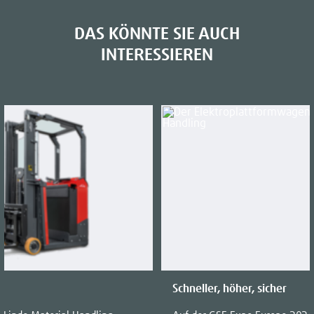
DAS KÖNNTE SIE AUCH
INTERESSIEREN
Schneller, höher, sicher