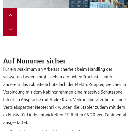
Auf Nummer sicher
Für ein Maximum an Arbeitssicherheit beim Handling der
schweren Lasten sorgt – neben der hohen Traglast – unter
anderem das robuste Schutzdach der Elektro-Stapler, welches in
Verbindung mit dem Kabinenrahmen eine massive Schutzzone
bildet. In Absprache mit André Kran, Verkaufsberater beim Linde-
Vertriebspartner Neotechnik wurden die Stapler zudem mit dem
exklusiv für Linde entwickelten SE-Reifen CS 20 von Continental
ausgestattet.