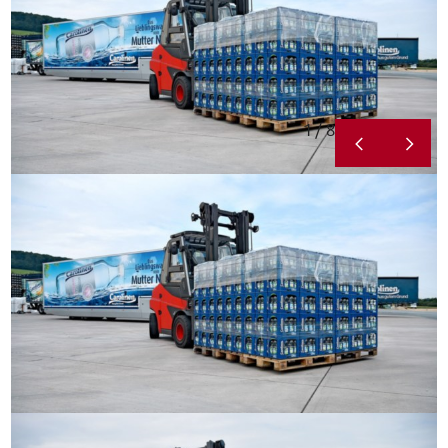
1 / 8