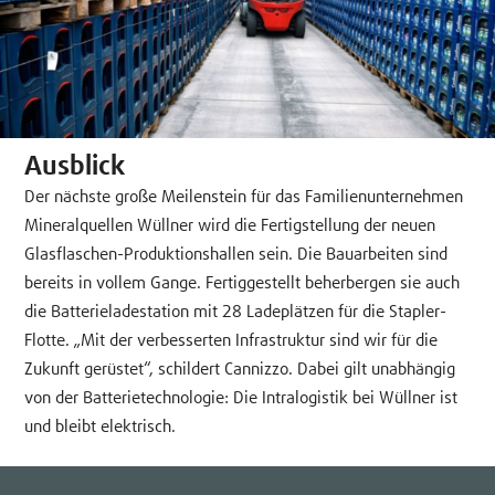
Ausblick
Der nächste große Meilenstein für das Familienunternehmen
Mineralquellen Wüllner wird die Fertigstellung der neuen
Glasflaschen-Produktionshallen sein. Die Bauarbeiten sind
bereits in vollem Gange. Fertiggestellt beherbergen sie auch
die Batterieladestation mit 28 Ladeplätzen für die Stapler-
Flotte. „Mit der verbesserten Infrastruktur sind wir für die
Zukunft gerüstet“, schildert Cannizzo. Dabei gilt unabhängig
von der Batterietechnologie: Die Intralogistik bei Wüllner ist
und bleibt elektrisch.