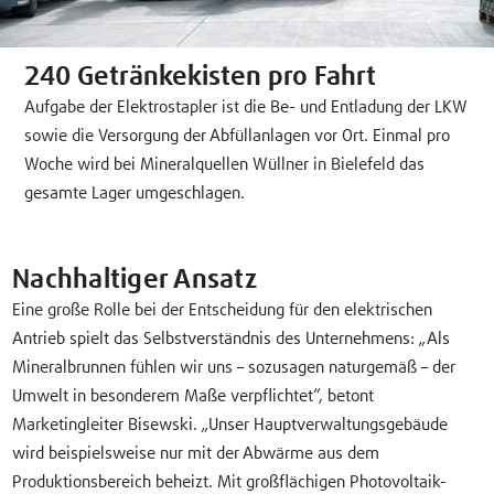
240 Getränkekisten pro Fahrt
Aufgabe der Elektrostapler ist die Be- und Entladung der LKW
sowie die Versorgung der Abfüllanlagen vor Ort. Einmal pro
Woche wird bei Mineralquellen Wüllner in Bielefeld das
gesamte Lager umgeschlagen.
Nachhaltiger Ansatz
Eine große Rolle bei der Entscheidung für den elektrischen
Antrieb spielt das Selbstverständnis des Unternehmens: „Als
Mineralbrunnen fühlen wir uns – sozusagen naturgemäß – der
Umwelt in besonderem Maße verpflichtet“, betont
Marketingleiter Bisewski. „Unser Hauptverwaltungsgebäude
wird beispielsweise nur mit der Abwärme aus dem
Produktionsbereich beheizt. Mit großflächigen Photovoltaik-