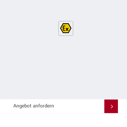
Angebot anfordern