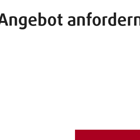
Angebot anforder