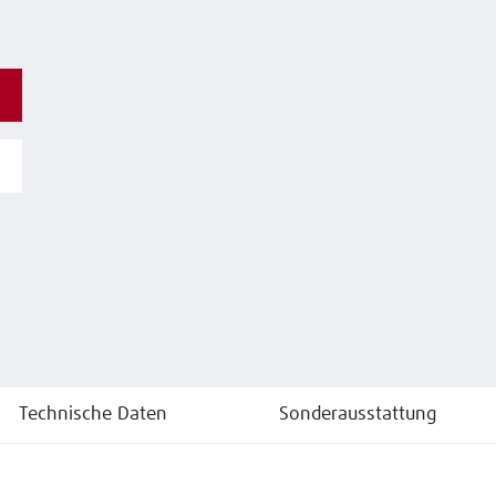
Technische Daten
Sonderausstattung