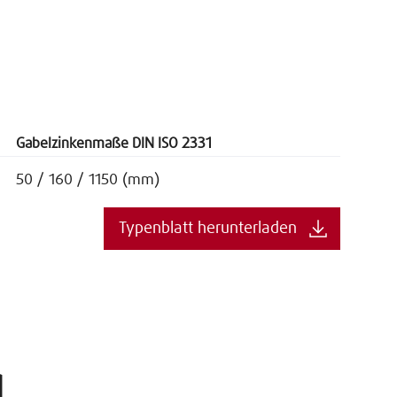
Gabelzinkenmaße DIN ISO 2331
50 / 160 / 1150 (mm)
Typenblatt herunterladen
g