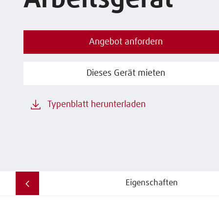
Arbeitsgerät
Angebot anfordern
Dieses Gerät mieten
Typenblatt herunterladen
Eigenschaften