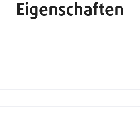
Eigenschaften