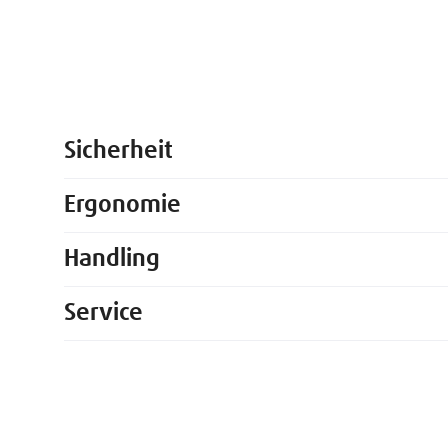
Sicherheit
Ergonomie
Handling
Service