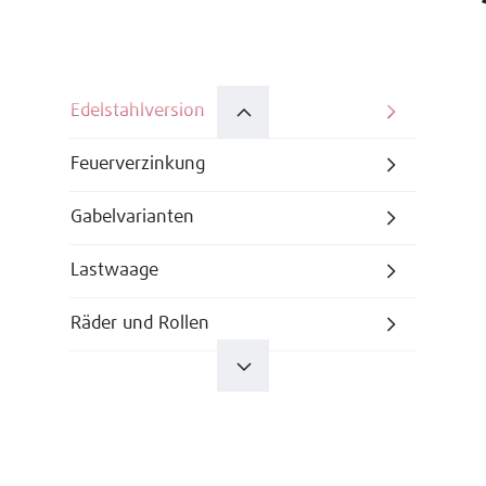
Edelstahlversion
Feuerverzinkung
Gabelvarianten
Lastwaage
Räder und Rollen