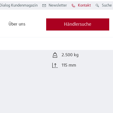
Dialog Kundenmagazin
Newsletter
Kontakt
Suche
Über uns
Händlersuche
2.500 kg
115 mm