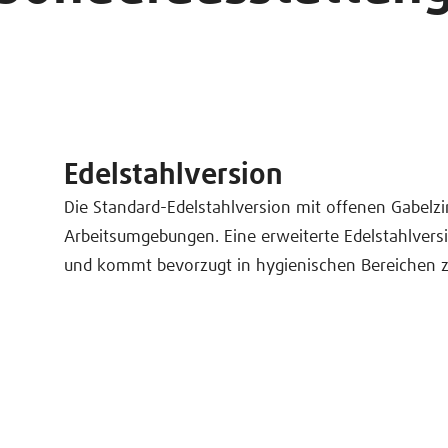
Edelstahlversion
Die Standard-Edelstahlversion mit offenen Gabelzin
Arbeitsumgebungen. Eine erweiterte Edelstahlvers
und kommt bevorzugt in hygienischen Bereichen z