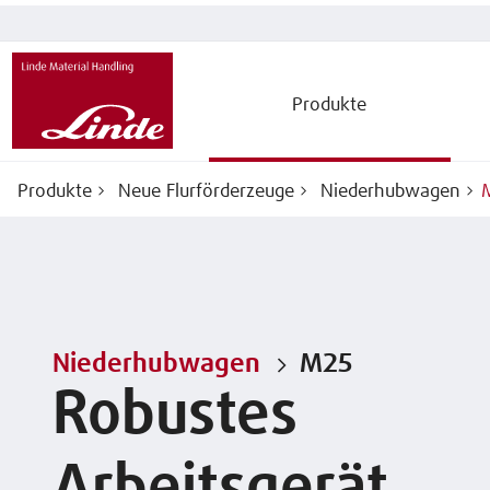
Produkte
Produkte
Neue Flurförderzeuge
Niederhubwagen
Niederhubwagen
M25
Robustes