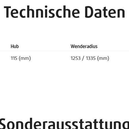
Technische Daten
Hub
Wenderadius
115 (mm)
1253 / 1335 (mm)
Sonderausstattun