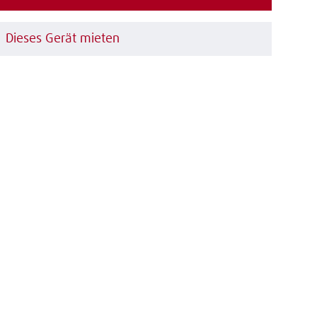
Dieses Gerät mieten