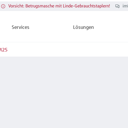
Vorsicht: Betrugsmasche mit Linde-Gebrauchtstaplern!
im
Services
Lösungen
M25