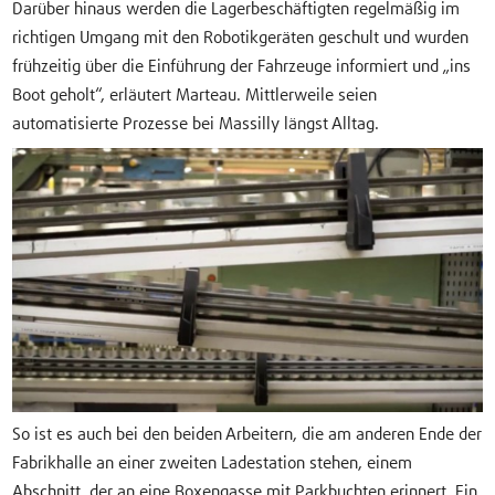
Darüber hinaus werden die Lagerbeschäftigten regelmäßig im
richtigen Umgang mit den Robotikgeräten geschult und wurden
frühzeitig über die Einführung der Fahrzeuge informiert und „ins
Boot geholt“, erläutert Marteau. Mittlerweile seien
automatisierte Prozesse bei Massilly längst Alltag.
So ist es auch bei den beiden Arbeitern, die am anderen Ende der
Fabrikhalle an einer zweiten Ladestation stehen, einem
Abschnitt, der an eine Boxengasse mit Parkbuchten erinnert. Ein