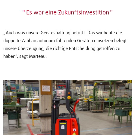
Es war eine Zukunftsinvestition
„Auch was unsere Geisteshaltung betrifft. Das wir heute die
doppelte Zahl an autonom fahrenden Geräten einsetzen belegt
unsere Überzeugung, die richtige Entscheidung getroffen zu
haben“, sagt Marteau.