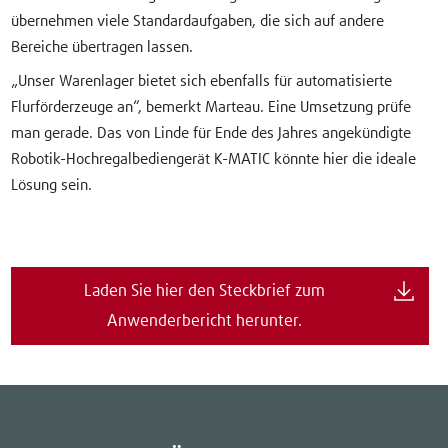
übernehmen viele Standardaufgaben, die sich auf andere
Bereiche übertragen lassen.
„Unser Warenlager bietet sich ebenfalls für automatisierte
Flurförderzeuge an“, bemerkt Marteau. Eine Umsetzung prüfe
man gerade. Das von Linde für Ende des Jahres angekündigte
Robotik-Hochregalbediengerät K-MATIC könnte hier die ideale
Lösung sein.
Laden Sie hier den Steckbrief zum
Anwenderbericht herunter.