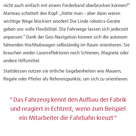
nicht auch einfach mit einem Förderband überbrücken können?“
Marteau schüttelt den Kopf: „Hätte man – aber dann wären
wichtige Wege blockiert worden! Die Linde robotics-Geräte
geben uns volle Flexibilität. Die Fahrwege lassen sich jederzeit
anpassen.“ Dank der Geo-Navigation können sich die autonom
fahrenden Hochhubwagen selbständig im Raum orientieren. Sie
brauchen weder Laserreflektoren noch Schienen, Magnete oder
andere Hilfsmittel.
Stattdessen nutzen sie örtliche Gegebenheiten wie Mauern,
Regale oder Pfeiler als Referenzpunkte, um sich zu orientieren.
Das Fahrzeug kennt den Aufbau der Fabrik
und reagiert in Echtzeit, wenn zum Beispiel
ein Mitarbeiter die Fahrbahn kreuzt