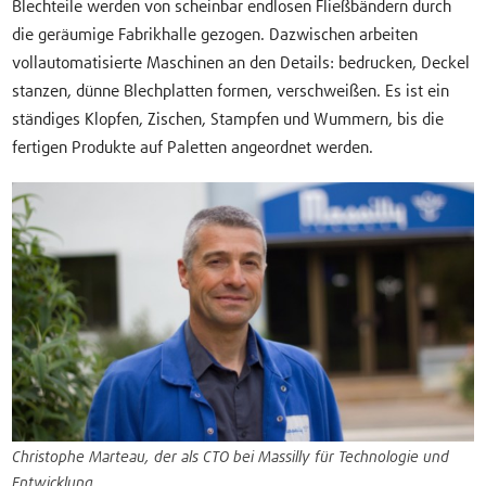
Blechteile werden von scheinbar endlosen Fließbändern durch
die geräumige Fabrikhalle gezogen. Dazwischen arbeiten
vollautomatisierte Maschinen an den Details: bedrucken, Deckel
stanzen, dünne Blechplatten formen, verschweißen. Es ist ein
ständiges Klopfen, Zischen, Stampfen und Wummern, bis die
fertigen Produkte auf Paletten angeordnet werden.
Christophe Marteau, der als CTO bei Massilly für Technologie und
Entwicklung