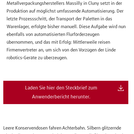
Metallverpackungsherstellers Massilly in Cluny setzt in der
Produktion auf möglichst umfassende Automatisierung. Der
letzte Prozessschritt, der Transport der Paletten in das
Warenlager, erfolgte bisher manuell. Diese Aufgabe wird nun
ebenfalls von automatisierten Flurförderzeugen
übernommen, und das mit Erfolg: Mittlerweile reisen
Firmenvertreter an, um sich von den Vorzügen der Linde
robotics-Geräte zu überzeugen.
Laden Sie hier den Steckbrief zum
Anwenderbericht herunter.
Leere Konservendosen fahren Achterbahn. Silbern glitzernde