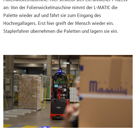
an: Von der Folienwickelmaschine nimmt der L-MATIC die
Palette wieder auf und fährt sie zum Eingang des
Hochregallagers. Erst hier greift der Mensch wieder ein.
Staplerfahrer übernehmen die Paletten und lagern sie ein.