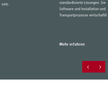
standardisierte Lösungen. Sie
hsatz.
Software und Installation und 
Transportprozesse wirtschaftli
Mehr erfahren