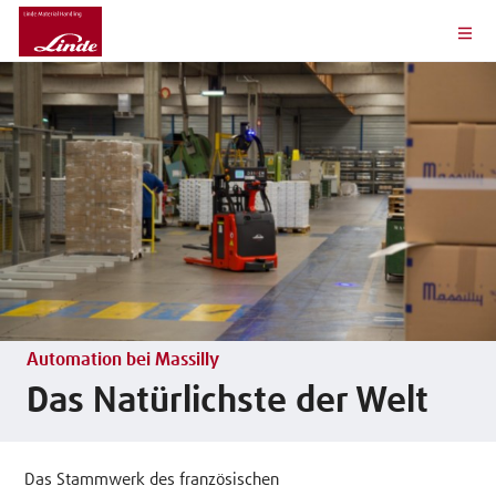
Automation bei Massilly
Das Natürlichste der Welt
Das Stammwerk des französischen