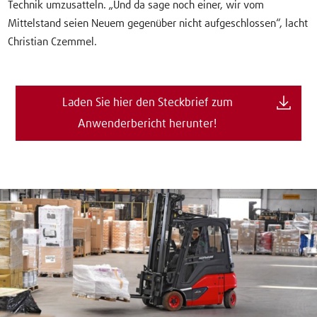
Technik umzusatteln. „Und da sage noch einer, wir vom
Mittelstand seien Neuem gegenüber nicht aufgeschlossen“, lacht
Christian Czemmel.
Laden Sie hier den Steckbrief zum
Anwenderbericht herunter!