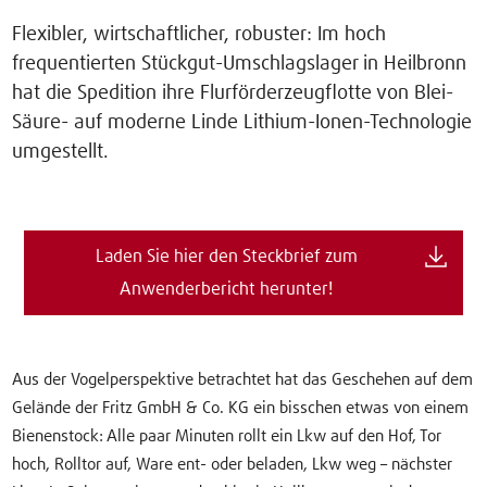
Flexibler, wirtschaftlicher, robuster: Im hoch
frequentierten Stückgut-Umschlagslager in Heilbronn
hat die Spedition ihre Flurförderzeugflotte von Blei-
Säure- auf moderne Linde Lithium-Ionen-Technologie
umgestellt.
Laden Sie hier den Steckbrief zum
Anwenderbericht herunter!
Aus der Vogelperspektive betrachtet hat das Geschehen auf dem
Gelände der Fritz GmbH & Co. KG ein bisschen etwas von einem
Bienenstock: Alle paar Minuten rollt ein Lkw auf den Hof, Tor
hoch, Rolltor auf, Ware ent- oder beladen, Lkw weg – nächster