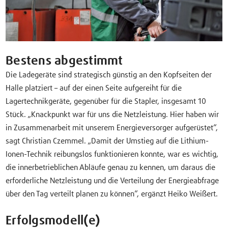
Bestens abgestimmt
Die Ladegeräte sind strategisch günstig an den Kopfseiten der
Halle platziert – auf der einen Seite aufgereiht für die
Lagertechnikgeräte, gegenüber für die Stapler, insgesamt 10
Stück. „Knackpunkt war für uns die Netzleistung. Hier haben wir
in Zusammenarbeit mit unserem Energieversorger aufgerüstet“,
sagt Christian Czemmel. „Damit der Umstieg auf die Lithium-
Ionen-Technik reibungslos funktionieren konnte, war es wichtig,
die innerbetrieblichen Abläufe genau zu kennen, um daraus die
erforderliche Netzleistung und die Verteilung der Energieabfrage
über den Tag verteilt planen zu können“, ergänzt Heiko Weißert.
Erfolgsmodell(e)