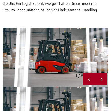
die Uhr. Ein Logistikprofil, wie geschaffen für die moderne
Lithium-Ionen-Batterielösung von Linde Material Handling.
1 / 8