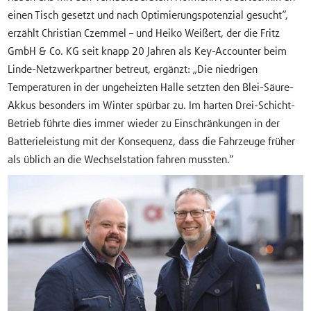
einen Tisch gesetzt und nach Optimierungspotenzial gesucht“,
erzählt Christian Czemmel – und Heiko Weißert, der die Fritz
GmbH & Co. KG seit knapp 20 Jahren als Key-Accounter beim
Linde-Netzwerkpartner betreut, ergänzt: „Die niedrigen
Temperaturen in der ungeheizten Halle setzten den Blei-Säure-
Akkus besonders im Winter spürbar zu. Im harten Drei-Schicht-
Betrieb führte dies immer wieder zu Einschränkungen in der
Batterieleistung mit der Konsequenz, dass die Fahrzeuge früher
als üblich an die Wechselstation fahren mussten.“