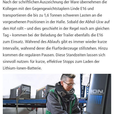
Nach der schriftlichen Auszeichnung der Ware übernehmen die
Kollegen mit den Gegengewichtstaplern Linde E16 und
transportieren die bis zu 1,6 Tonnen schweren Lasten an die
vorgesehenen Positionen in der Halle. Sobald der Abhol-Lkw auf
den Hof rollt – und dies geschieht in der Regel noch am gleichen
Tag – kommen bei der Beladung der Trailer ebenfalls die E16
zum Einsatz. Während des Ablaufs gibt es immer wieder kurze
Intervalle, während derer die Flurförderzeuge stillstehen. Hinzu
kommen die regulären Pausen. Diese Standzeiten lassen sich
sinnvoll nutzen: für kurze, effektive Stopps zum Laden der
Lithium-Ionen-Batterie.