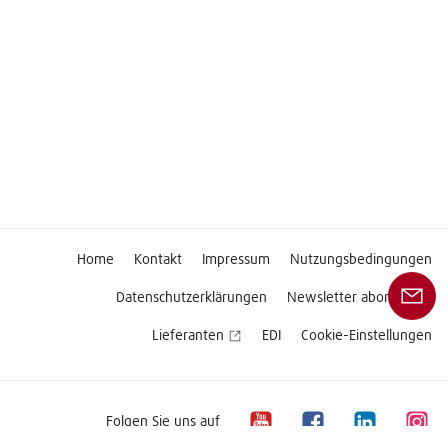
Home
Kontakt
Impressum
Nutzungsbedingungen
Datenschutzerklärungen
Newsletter abonnieren
Lieferanten
EDI
Cookie-Einstellungen
Folgen Sie uns auf