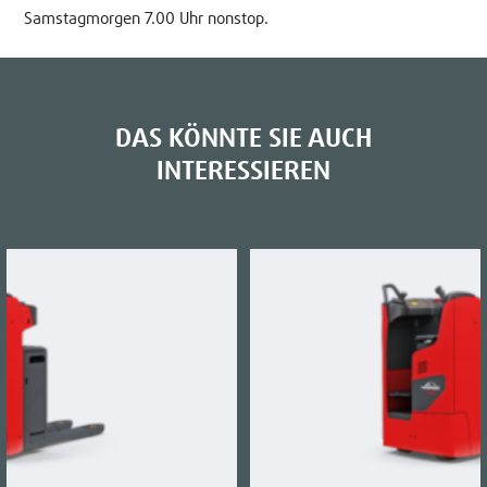
Samstagmorgen 7.00 Uhr nonstop.
DAS KÖNNTE SIE AUCH
INTERESSIEREN