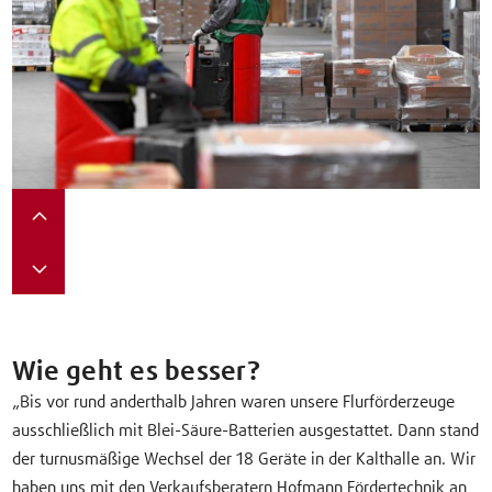
Wie geht es besser?
„Bis vor rund anderthalb Jahren waren unsere Flurförderzeuge
ausschließlich mit Blei-Säure-Batterien ausgestattet. Dann stand
der turnusmäßige Wechsel der 18 Geräte in der Kalthalle an. Wir
haben uns mit den Verkaufsberatern Hofmann Fördertechnik an