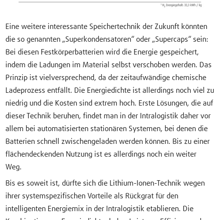
Eine weitere interessante Speichertechnik der Zukunft könnten
die so genannten „Superkondensatoren“ oder „Supercaps“ sein:
Bei diesen Festkörperbatterien wird die Energie gespeichert,
indem die Ladungen im Material selbst verschoben werden. Das
Prinzip ist vielversprechend, da der zeitaufwändige chemische
Ladeprozess entfällt. Die Energiedichte ist allerdings noch viel zu
niedrig und die Kosten sind extrem hoch. Erste Lösungen, die auf
dieser Technik beruhen, findet man in der Intralogistik daher vor
allem bei automatisierten stationären Systemen, bei denen die
Batterien schnell zwischengeladen werden können. Bis zu einer
flächendeckenden Nutzung ist es allerdings noch ein weiter
Weg.
Bis es soweit ist, dürfte sich die Lithium-Ionen-Technik wegen
ihrer systemspezifischen Vorteile als Rückgrat für den
intelligenten Energiemix in der Intralogistik etablieren. Die