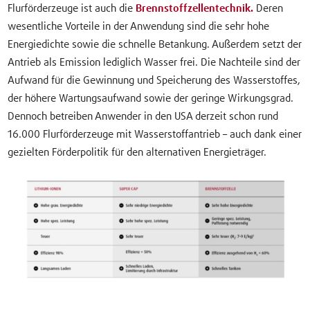
Flurförderzeuge ist auch die
Brennstoffzellentechnik.
Deren
wesentliche Vorteile in der Anwendung sind die sehr hohe
Energiedichte sowie die schnelle Betankung. Außerdem setzt der
Antrieb als Emission lediglich Wasser frei. Die Nachteile sind der
Aufwand für die Gewinnung und Speicherung des Wasserstoffes,
der höhere Wartungsaufwand sowie der geringe Wirkungsgrad.
Dennoch betreiben Anwender in den USA derzeit schon rund
16.000 Flurförderzeuge mit Wasserstoffantrieb – auch dank einer
gezielten Förderpolitik für den alternativen Energieträger.