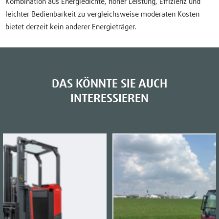
Kombination aus Energiedichte, hoher Leistung, Effizienz und
leichter Bedienbarkeit zu vergleichsweise moderaten Kosten
bietet derzeit kein anderer Energieträger.
DAS KÖNNTE SIE AUCH
INTERESSIEREN