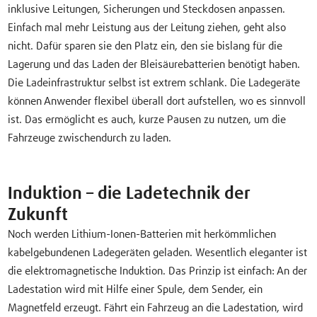
inklusive Leitungen, Sicherungen und Steckdosen anpassen.
Einfach mal mehr Leistung aus der Leitung ziehen, geht also
nicht. Dafür sparen sie den Platz ein, den sie bislang für die
Lagerung und das Laden der Bleisäurebatterien benötigt haben.
Die Ladeinfrastruktur selbst ist extrem schlank. Die Ladegeräte
können Anwender flexibel überall dort aufstellen, wo es sinnvoll
ist. Das ermöglicht es auch, kurze Pausen zu nutzen, um die
Fahrzeuge zwischendurch zu laden.
Induktion – die Ladetechnik der
Zukunft
Noch werden Lithium-Ionen-Batterien mit herkömmlichen
kabelgebundenen Ladegeräten geladen. Wesentlich eleganter ist
die elektromagnetische Induktion. Das Prinzip ist einfach: An der
Ladestation wird mit Hilfe einer Spule, dem Sender, ein
Magnetfeld erzeugt. Fährt ein Fahrzeug an die Ladestation, wird