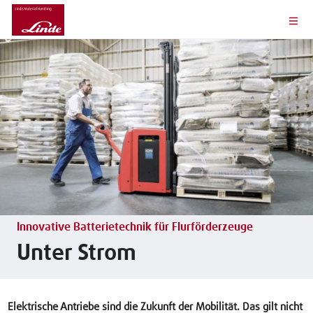
Innovative Batterietechnik für Flurförderzeuge
Unter Strom
Elektrische Antriebe sind die Zukunft der Mobilität. Das gilt nicht