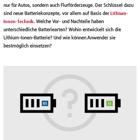
nur für Autos, sondern auch Flurförderzeuge. Der Schlüssel dazu
sind neue Batteriekonzepte, vor allem auf Basis der
Lithium-
Ionen-Technik.
Welche Vor- und Nachteile haben
unterschiedliche Batteriearten? Wohin entwickelt sich die
Lithium-Ionen-Batterie? Und wie können Anwender sie
bestmöglich einsetzen?