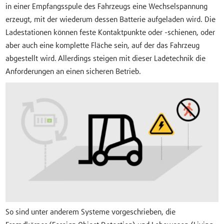
in einer Empfangsspule des Fahrzeugs eine Wechselspannung
erzeugt, mit der wiederum dessen Batterie aufgeladen wird. Die
Ladestationen können feste Kontaktpunkte oder -schienen, oder
aber auch eine komplette Fläche sein, auf der das Fahrzeug
abgestellt wird. Allerdings steigen mit dieser Ladetechnik die
Anforderungen an einen sicheren Betrieb.
So sind unter anderem Systeme vorgeschrieben, die