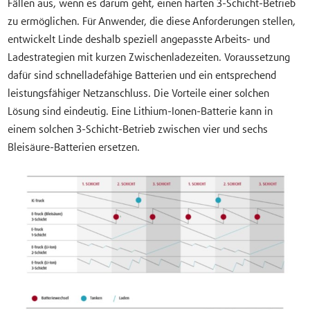
Fällen aus, wenn es darum geht, einen harten 3-Schicht-Betrieb
zu ermöglichen. Für Anwender, die diese Anforderungen stellen,
entwickelt Linde deshalb speziell angepasste Arbeits- und
Ladestrategien mit kurzen Zwischenladezeiten. Voraussetzung
dafür sind schnelladefähige Batterien und ein entsprechend
leistungsfähiger Netzanschluss. Die Vorteile einer solchen
Lösung sind eindeutig. Eine Lithium-Ionen-Batterie kann in
einem solchen 3-Schicht-Betrieb zwischen vier und sechs
Bleisäure-Batterien ersetzen.