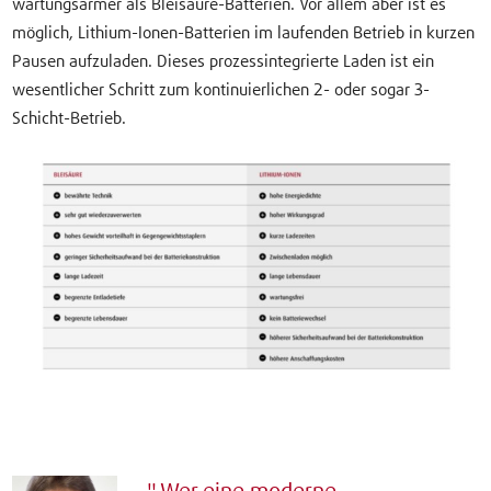
wartungsärmer als Bleisäure-Batterien. Vor allem aber ist es
möglich, Lithium-Ionen-Batterien im laufenden Betrieb in kurzen
Pausen aufzuladen. Dieses prozessintegrierte Laden ist ein
wesentlicher Schritt zum kontinuierlichen 2- oder sogar 3-
Schicht-Betrieb.