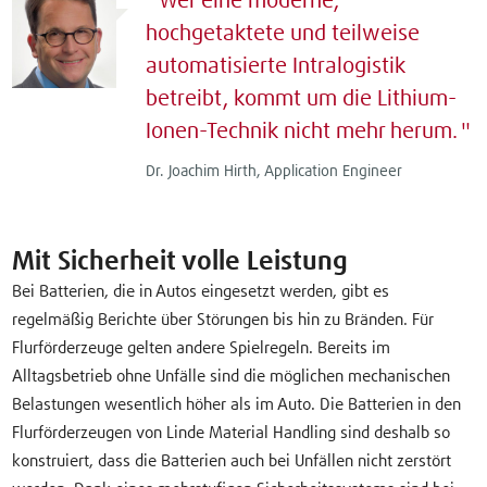
Wer eine moderne,
hochgetaktete und teilweise
automatisierte Intralogistik
betreibt, kommt um die Lithium-
Ionen-Technik nicht mehr herum.
Dr. Joachim Hirth, Application Engineer
Mit Sicherheit volle Leistung
Bei Batterien, die in Autos eingesetzt werden, gibt es
regelmäßig Berichte über Störungen bis hin zu Bränden. Für
Flurförderzeuge gelten andere Spielregeln. Bereits im
Alltagsbetrieb ohne Unfälle sind die möglichen mechanischen
Belastungen wesentlich höher als im Auto. Die Batterien in den
Flurförderzeugen von Linde Material Handling sind deshalb so
konstruiert, dass die Batterien auch bei Unfällen nicht zerstört