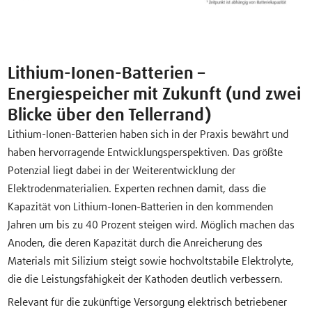
Lithium-Ionen-Batterien –
Energiespeicher mit Zukunft (und zwei
Blicke über den Tellerrand)
Lithium-Ionen-Batterien haben sich in der Praxis bewährt und
haben hervorragende Entwicklungsperspektiven. Das größte
Potenzial liegt dabei in der Weiterentwicklung der
Elektrodenmaterialien. Experten rechnen damit, dass die
Kapazität von Lithium-Ionen-Batterien in den kommenden
Jahren um bis zu 40 Prozent steigen wird. Möglich machen das
Anoden, die deren Kapazität durch die Anreicherung des
Materials mit Silizium steigt sowie hochvoltstabile Elektrolyte,
die die Leistungsfähigkeit der Kathoden deutlich verbessern.
Relevant für die zukünftige Versorgung elektrisch betriebener