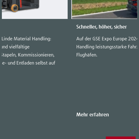
Schneller, höher, sicher
 Linde Material Handling:
Auf der GSE Expo Europe 2024 
und vielfältige
Handling leistungsstarke Fahrz
 Stapeln, Kommissionieren,
Flughäfen.
Be- und Entladen selbst auf
Mehr erfahren