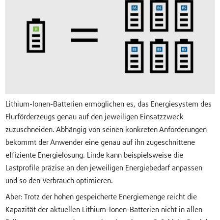
Lithium-Ionen-Batterien ermöglichen es, das Energiesystem des
Flurförderzeugs genau auf den jeweiligen Einsatzzweck
zuzuschneiden. Abhängig von seinen konkreten Anforderungen
bekommt der Anwender eine genau auf ihn zugeschnittene
effiziente Energielösung. Linde kann beispielsweise die
Lastprofile präzise an den jeweiligen Energiebedarf anpassen
und so den Verbrauch optimieren.
Aber: Trotz der hohen gespeicherte Energiemenge reicht die
Kapazität der aktuellen Lithium-Ionen-Batterien nicht in allen