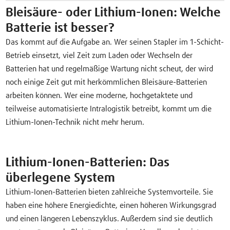
Bleisäure- oder Lithium-Ionen: Welche
Batterie ist besser?
Das kommt auf die Aufgabe an. Wer seinen Stapler im 1-Schicht-
Betrieb einsetzt, viel Zeit zum Laden oder Wechseln der
Batterien hat und regelmäßige Wartung nicht scheut, der wird
noch einige Zeit gut mit herkömmlichen Bleisäure-Batterien
arbeiten können. Wer eine moderne, hochgetaktete und
teilweise automatisierte Intralogistik betreibt, kommt um die
Lithium-Ionen-Technik nicht mehr herum.
Lithium-Ionen-Batterien: Das
überlegene System
Lithium-Ionen-Batterien bieten zahlreiche Systemvorteile. Sie
haben eine höhere Energiedichte, einen höheren Wirkungsgrad
und einen längeren Lebenszyklus. Außerdem sind sie deutlich