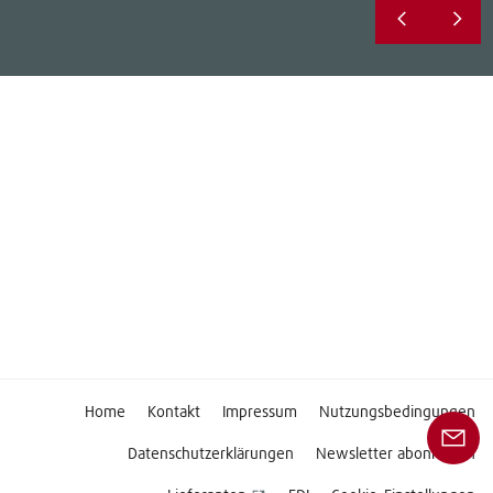
Home
Kontakt
Impressum
Nutzungsbedingungen
Datenschutzerklärungen
Newsletter abonnieren