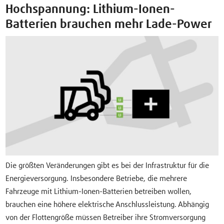
Hochspannung: Lithium-Ionen-
Batterien brauchen mehr Lade-Power
Die größten Veränderungen gibt es bei der Infrastruktur für die
Energieversorgung. Insbesondere Betriebe, die mehrere
Fahrzeuge mit Lithium-Ionen-Batterien betreiben wollen,
brauchen eine höhere elektrische Anschlussleistung. Abhängig
von der Flottengröße müssen Betreiber ihre Stromversorgung